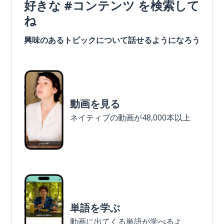
好きな #コンテンツ を検索して
ね
興味のあるトピックについて話せるようになろう
動画を見る
ネイティブの動画が48,000本以上
単語を学ぶ
動画に出てくる単語が学べるよ