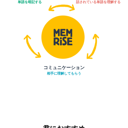
単語を暗記する
話されている単語を理解する
コミュニケーション
相手に理解してもらう