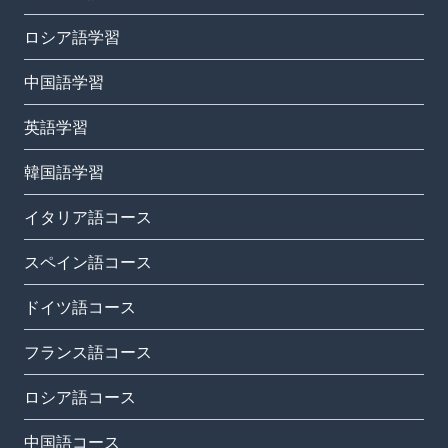
ロシア語学習
中国語学習
英語学習
韓国語学習
イタリア語コース
スペイン語コース
ドイツ語コース
フランス語コース
ロシア語コース
中国語コース