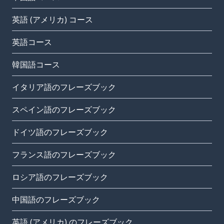
英語 (アメリカ) コース
英語コース
韓国語コース
イタリア語のフレーズブック
スペイン語のフレーズブック
ドイツ語のフレーズブック
フランス語のフレーズブック
ロシア語のフレーズブック
中国語のフレーズブック
英語 (アメリカ) のフレーズブック