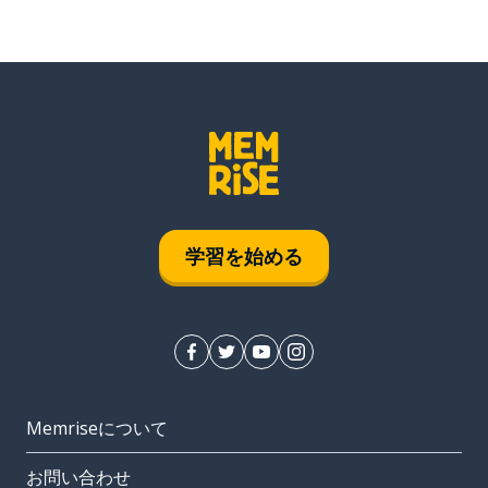
学習を始める
Memriseについて
お問い合わせ