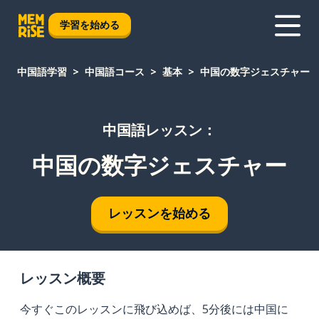
学習を始める
中国語学習
中国語コース
基本
中国の数字ジェスチャー
中国語レッスン：
中国の数字ジェスチャー
レッスンを始める
レッスン概要
今すぐこのレッスンに飛び込めば、5分後には中国に