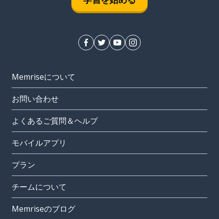
Memriseについて
お問い合わせ
よくあるご質問＆ヘルプ
モバイルアプリ
プラン
チームについて
Memriseのブログ