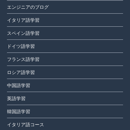
エンジニアのブログ
イタリア語学習
スペイン語学習
ドイツ語学習
フランス語学習
ロシア語学習
中国語学習
英語学習
韓国語学習
イタリア語コース