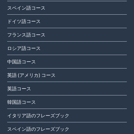
スペイン語コース
ドイツ語コース
フランス語コース
ロシア語コース
中国語コース
英語 (アメリカ) コース
英語コース
韓国語コース
イタリア語のフレーズブック
スペイン語のフレーズブック