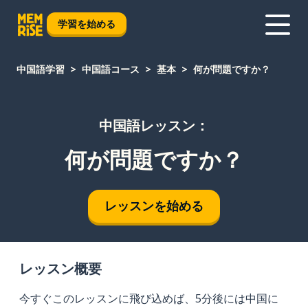
学習を始める
中国語学習
中国語コース
基本
何が問題ですか？
中国語レッスン：
何が問題ですか？
レッスンを始める
レッスン概要
今すぐこのレッスンに飛び込めば、5分後には中国に