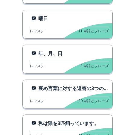
曜日
レッスン
11
単語とフレーズ
年、月、日
レッスン
3
単語とフレーズ
褒め言葉に対する返答の3つの方法
レッスン
20
単語とフレーズ
私は猫を3匹飼っています。