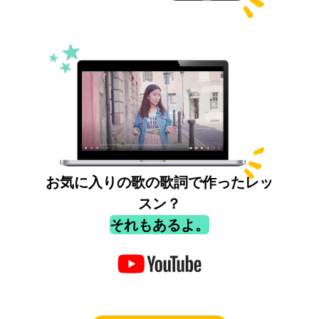
お気に入りの歌の歌詞で作ったレッ
スン？
それもあるよ。