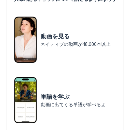
動画を見る
ネイティブの動画が48,000本以上
単語を学ぶ
動画に出てくる単語が学べるよ