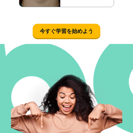
今すぐ学習を始めよう