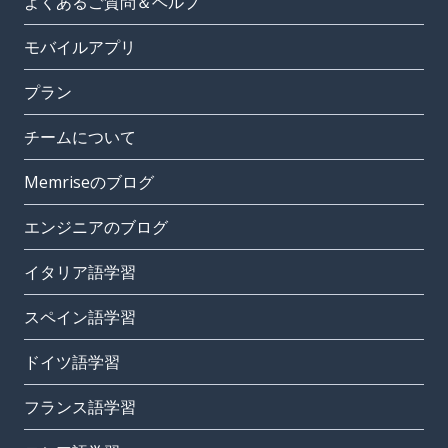
よくあるご質問＆ヘルプ
モバイルアプリ
プラン
チームについて
Memriseのブログ
エンジニアのブログ
イタリア語学習
スペイン語学習
ドイツ語学習
フランス語学習