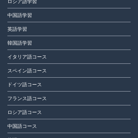
ロシア語学習
中国語学習
英語学習
韓国語学習
イタリア語コース
スペイン語コース
ドイツ語コース
フランス語コース
ロシア語コース
中国語コース