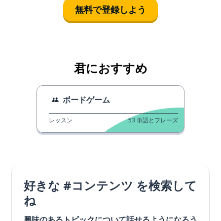
無料で登録しよう
君におすすめ
ボードゲーム
レッスン
53
単語とフレーズ
好きな #コンテンツ を検索して
ね
興味のあるトピックについて話せるようになろう