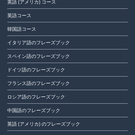
英語 (アメリカ) コース
英語コース
韓国語コース
イタリア語のフレーズブック
スペイン語のフレーズブック
ドイツ語のフレーズブック
フランス語のフレーズブック
ロシア語のフレーズブック
中国語のフレーズブック
英語 (アメリカ) のフレーズブック