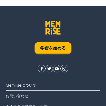
学習を始める
Memriseについて
お問い合わせ