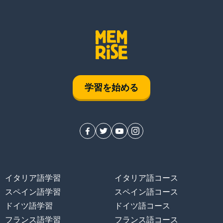
学習を始める
イタリア語学習
イタリア語コース
スペイン語学習
スペイン語コース
ドイツ語学習
ドイツ語コース
フランス語学習
フランス語コース