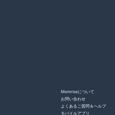
Memriseについて
お問い合わせ
よくあるご質問＆ヘルプ
モバイルアプリ