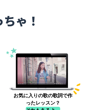
っちゃ！
お気に入りの歌の歌詞で作
ったレッスン？