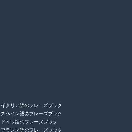
イタリア語のフレーズブック
スペイン語のフレーズブック
ドイツ語のフレーズブック
フランス語のフレーズブック