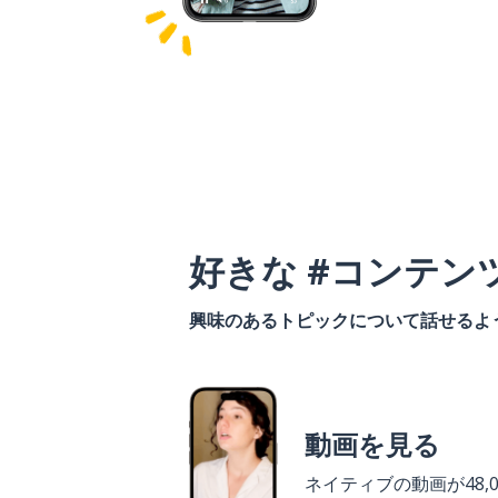
好きな #コンテン
興味のあるトピックについて話せるよ
動画を見る
ネイティブの動画が48,0