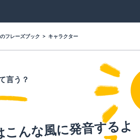
のフレーズブック
キャラクター
て言う？
はこんな風に発音するよ