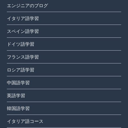
エンジニアのブログ
イタリア語学習
スペイン語学習
ドイツ語学習
フランス語学習
ロシア語学習
中国語学習
英語学習
韓国語学習
イタリア語コース