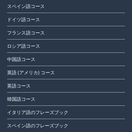
スペイン語コース
ドイツ語コース
フランス語コース
ロシア語コース
中国語コース
英語 (アメリカ) コース
英語コース
韓国語コース
イタリア語のフレーズブック
スペイン語のフレーズブック