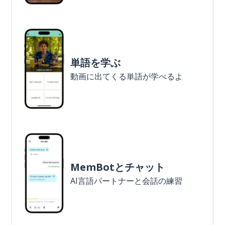
単語を学ぶ
動画に出てくる単語が学べるよ
MemBotとチャット
AI言語パートナーと会話の練習