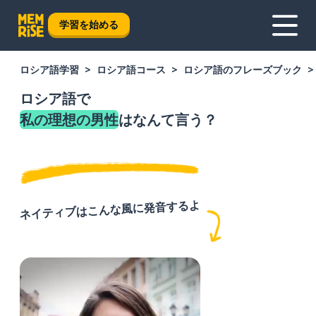
学習を始める
ロシア語学習
ロシア語コース
ロシア語のフレーズブック
ロシア語で
私の理想の男性
はなんて言う？
ネイティブはこんな風に発音するよ