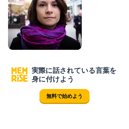
実際に話されている言葉を
身に付けよう
無料で始めよう