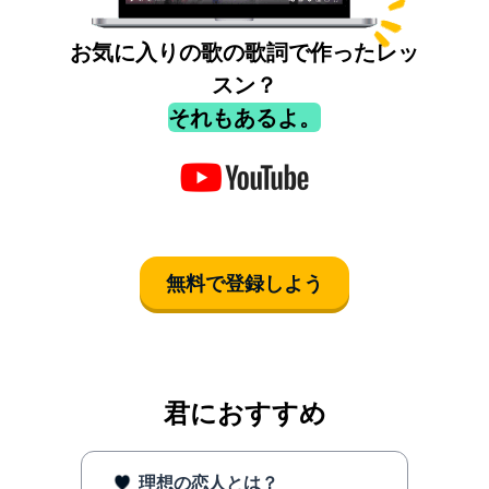
お気に入りの歌の歌詞で作ったレッ
スン？
それもあるよ。
無料で登録しよう
君におすすめ
理想の恋人とは？