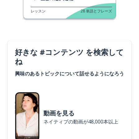
レッスン
28
単語とフレーズ
好きな #コンテンツ を検索して
ね
興味のあるトピックについて話せるようになろう
動画を見る
ネイティブの動画が48,000本以上