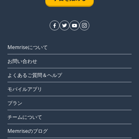
Memriseについて
お問い合わせ
よくあるご質問＆ヘルプ
モバイルアプリ
プラン
チームについて
Memriseのブログ