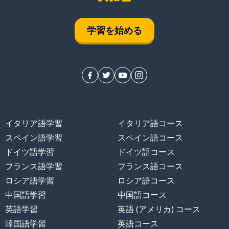
学習を始める
イタリア語学習
イタリア語コース
スペイン語学習
スペイン語コース
ドイツ語学習
ドイツ語コース
フランス語学習
フランス語コース
ロシア語学習
ロシア語コース
中国語学習
中国語コース
英語学習
英語 (アメリカ) コース
韓国語学習
英語コース