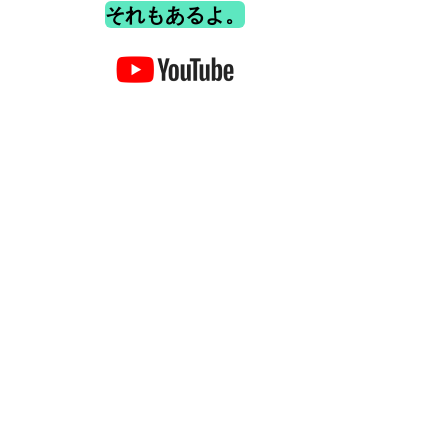
それもあるよ。