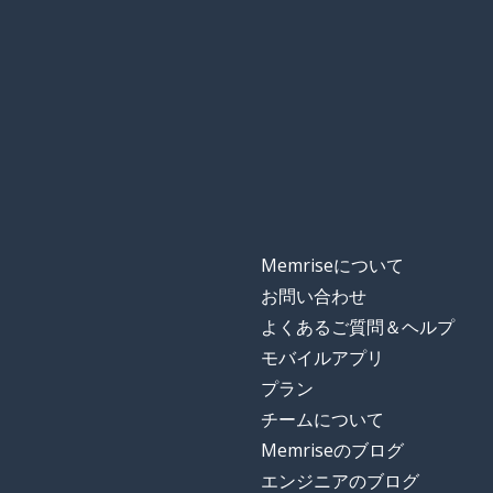
Memriseについて
お問い合わせ
よくあるご質問＆ヘルプ
モバイルアプリ
プラン
チームについて
Memriseのブログ
エンジニアのブログ