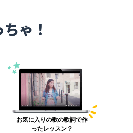
っちゃ！
お気に入りの歌の歌詞で作
ったレッスン？