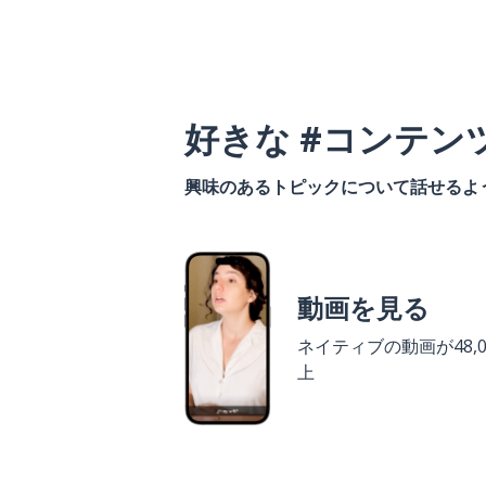
好きな #コンテン
興味のあるトピックについて話せるよ
動画を見る
ネイティブの動画が48,0
上