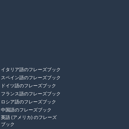
イタリア語のフレーズブック
スペイン語のフレーズブック
ドイツ語のフレーズブック
フランス語のフレーズブック
ロシア語のフレーズブック
中国語のフレーズブック
英語 (アメリカ) のフレーズ
ブック