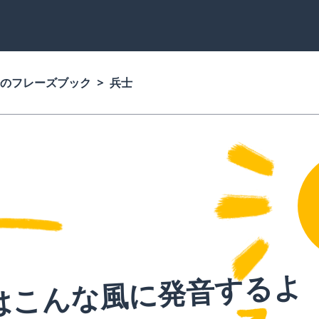
のフレーズブック
兵士
はこんな風に発音するよ