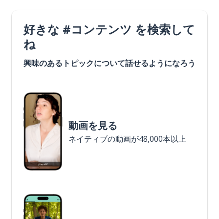
好きな #コンテンツ を検索して
ね
興味のあるトピックについて話せるようになろう
動画を見る
ネイティブの動画が48,000本以上