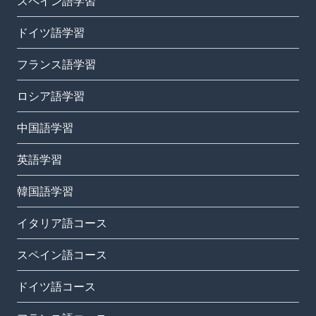
スペイン語学習
ドイツ語学習
フランス語学習
ロシア語学習
中国語学習
英語学習
韓国語学習
イタリア語コース
スペイン語コース
ドイツ語コース