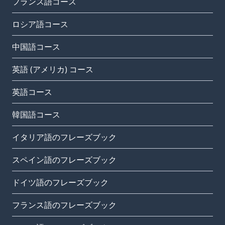
フランス語コース
ロシア語コース
中国語コース
英語 (アメリカ) コース
英語コース
韓国語コース
イタリア語のフレーズブック
スペイン語のフレーズブック
ドイツ語のフレーズブック
フランス語のフレーズブック