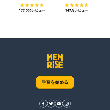
177,000レビュー
147万レビュー
学習を始める