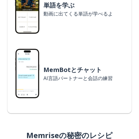
単語を学ぶ
動画に出てくる単語が学べるよ
MemBotとチャット
AI言語パートナーと会話の練習
Memriseの秘密のレシピ