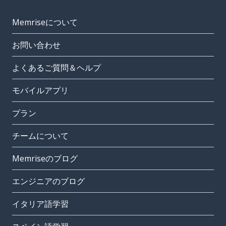
Memriseについて
お問い合わせ
よくあるご質問＆ヘルプ
モバイルアプリ
プラン
チームについて
Memriseのブログ
エンジニアのブログ
イタリア語学習