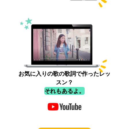
お気に入りの歌の歌詞で作ったレッ
スン？
それもあるよ。