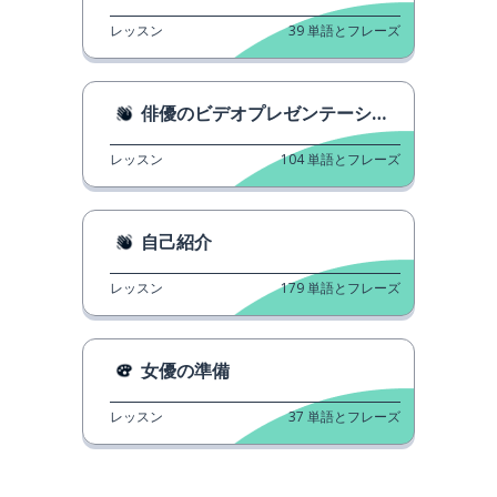
レッスン
39
単語とフレーズ
俳優のビデオプレゼンテーション
レッスン
104
単語とフレーズ
自己紹介
レッスン
179
単語とフレーズ
女優の準備
レッスン
37
単語とフレーズ