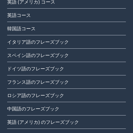
英語 (アメリカ) コース
英語コース
韓国語コース
イタリア語のフレーズブック
スペイン語のフレーズブック
ドイツ語のフレーズブック
フランス語のフレーズブック
ロシア語のフレーズブック
中国語のフレーズブック
英語 (アメリカ) のフレーズブック