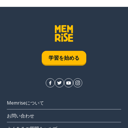
学習を始める
Memriseについて
お問い合わせ