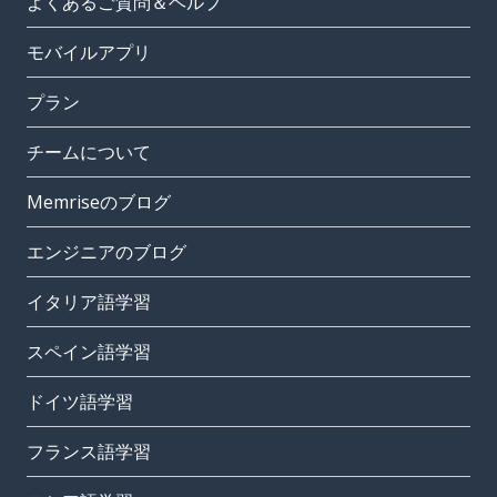
よくあるご質問＆ヘルプ
モバイルアプリ
プラン
チームについて
Memriseのブログ
エンジニアのブログ
イタリア語学習
スペイン語学習
ドイツ語学習
フランス語学習