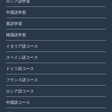
ロシア語学習
中国語学習
英語学習
韓国語学習
イタリア語コース
スペイン語コース
ドイツ語コース
フランス語コース
ロシア語コース
中国語コース