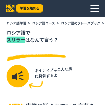
学習を始める
ロシア語学習
ロシア語コース
ロシア語のフレーズブック
ロシア語で
スリラー
はなんて言う？
ネイティブはこんな風
に発音するよ