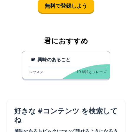
無料で登録しよう
君におすすめ
興味のあること
レッスン
19
単語とフレーズ
好きな #コンテンツ を検索して
ね
興味のあるトピックについて話せるようになろう