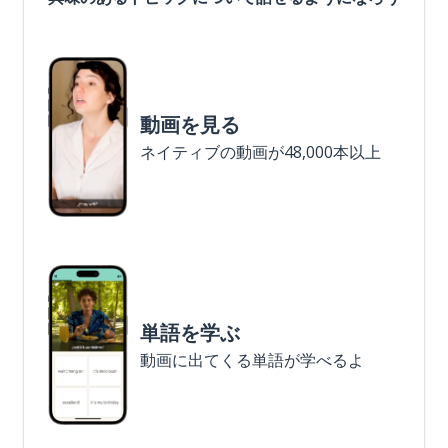
動画を見る
ネイティブの動画が48,000本以上
単語を学ぶ
動画に出てくる単語が学べるよ