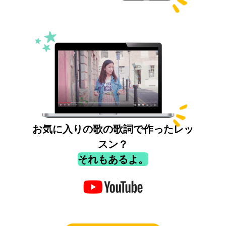
お気に入りの歌の歌詞で作ったレッ
スン？
それもあるよ。