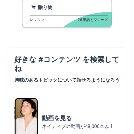
贈り物
レッスン
26
単語とフレーズ
好きな #コンテンツ を検索して
ね
興味のあるトピックについて話せるようになろう
動画を見る
ネイティブの動画が48,000本以上