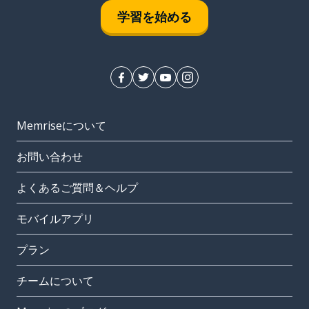
学習を始める
Memriseについて
お問い合わせ
よくあるご質問＆ヘルプ
モバイルアプリ
プラン
チームについて