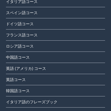
イタリア語コース
スペイン語コース
ドイツ語コース
フランス語コース
ロシア語コース
中国語コース
英語 (アメリカ) コース
英語コース
韓国語コース
イタリア語のフレーズブック