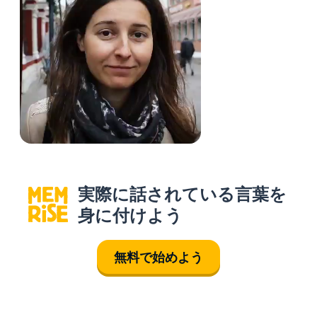
実際に話されている言葉を
身に付けよう
無料で始めよう