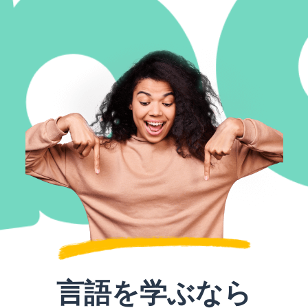
言語を学ぶなら