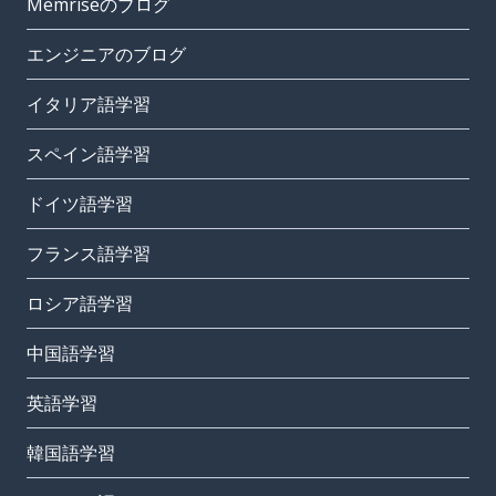
Memriseのブログ
エンジニアのブログ
イタリア語学習
スペイン語学習
ドイツ語学習
フランス語学習
ロシア語学習
中国語学習
英語学習
韓国語学習