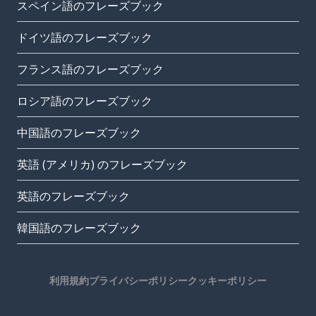
スペイン語のフレーズブック
ドイツ語のフレーズブック
フランス語のフレーズブック
ロシア語のフレーズブック
中国語のフレーズブック
英語 (アメリカ) のフレーズブック
英語のフレーズブック
韓国語のフレーズブック
利用規約
プライバシーポリシー
クッキーポリシー