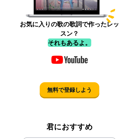
お気に入りの歌の歌詞で作ったレッ
スン？
それもあるよ。
無料で登録しよう
君におすすめ