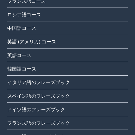
フランス語コース
ロシア語コース
中国語コース
英語 (アメリカ) コース
英語コース
韓国語コース
イタリア語のフレーズブック
スペイン語のフレーズブック
ドイツ語のフレーズブック
フランス語のフレーズブック