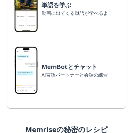
単語を学ぶ
動画に出てくる単語が学べるよ
MemBotとチャット
AI言語パートナーと会話の練習
Memriseの秘密のレシピ