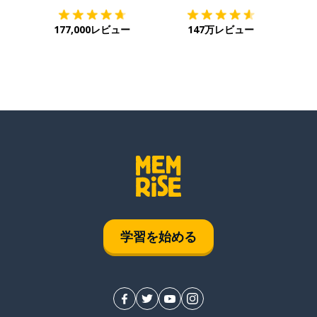
177,000レビュー
147万レビュー
学習を始める