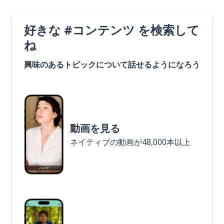
好きな #コンテンツ を検索して
ね
興味のあるトピックについて話せるようになろう
動画を見る
ネイティブの動画が48,000本以上