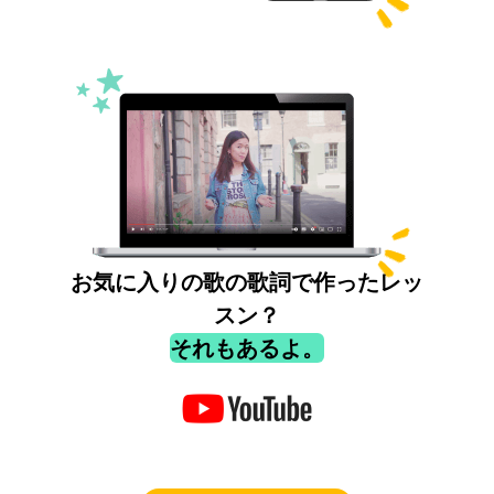
お気に入りの歌の歌詞で作ったレッ
スン？
それもあるよ。