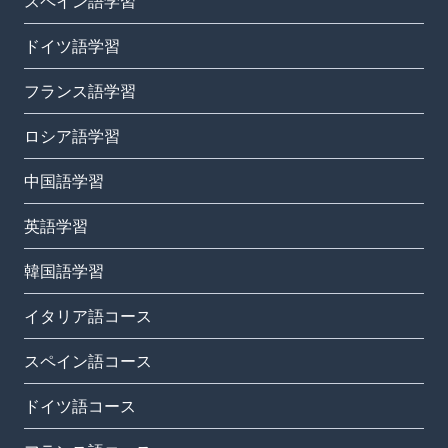
スペイン語学習
ドイツ語学習
フランス語学習
ロシア語学習
中国語学習
英語学習
韓国語学習
イタリア語コース
スペイン語コース
ドイツ語コース