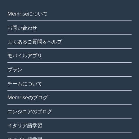
Memriseについて
お問い合わせ
よくあるご質問＆ヘルプ
モバイルアプリ
プラン
チームについて
Memriseのブログ
エンジニアのブログ
イタリア語学習