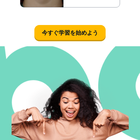
今すぐ学習を始めよう