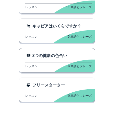
レッスン
11
単語とフレーズ
キャビアはいくらですか？
レッスン
5
単語とフレーズ
3つの健康の色合い
レッスン
8
単語とフレーズ
フリースターター
レッスン
10
単語とフレーズ