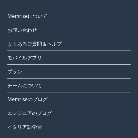
Memriseについて
お問い合わせ
よくあるご質問＆ヘルプ
モバイルアプリ
プラン
チームについて
Memriseのブログ
エンジニアのブログ
イタリア語学習