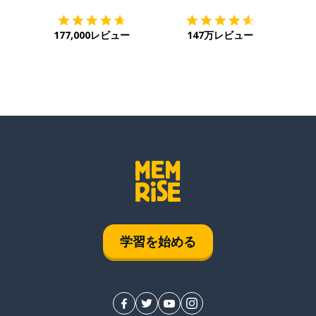
177,000レビュー
147万レビュー
学習を始める