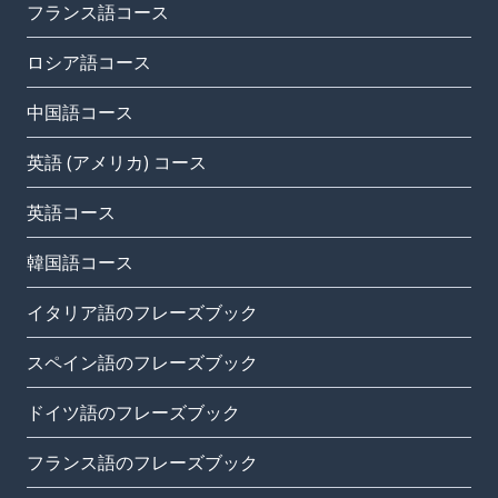
フランス語コース
ロシア語コース
中国語コース
英語 (アメリカ) コース
英語コース
韓国語コース
イタリア語のフレーズブック
スペイン語のフレーズブック
ドイツ語のフレーズブック
フランス語のフレーズブック