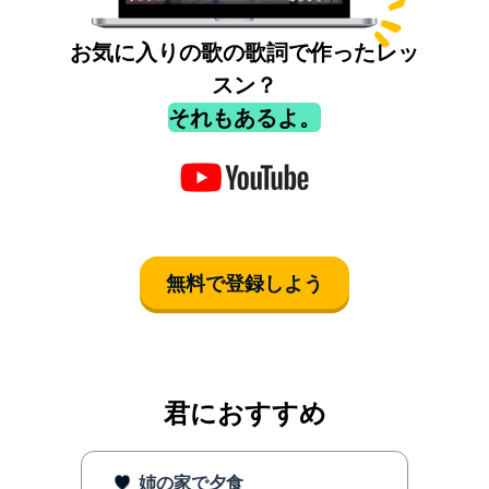
お気に入りの歌の歌詞で作ったレッ
スン？
それもあるよ。
無料で登録しよう
君におすすめ
姉の家で夕食