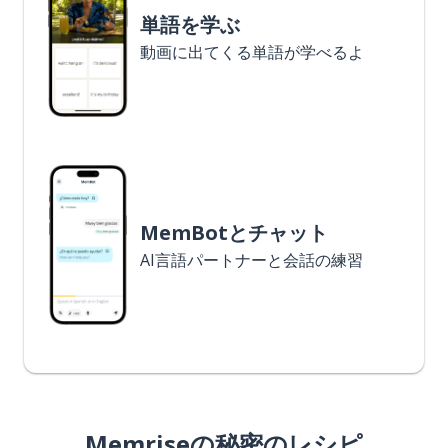
単語を学ぶ
動画に出てくる単語が学べるよ
MemBotとチャット
AI言語パートナーと会話の練習
Memriseの秘密のレシピ