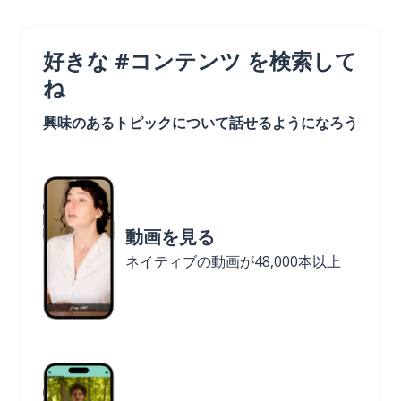
好きな #コンテンツ を検索して
ね
興味のあるトピックについて話せるようになろう
動画を見る
ネイティブの動画が48,000本以上