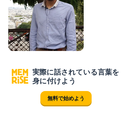
実際に話されている言葉を
身に付けよう
無料で始めよう