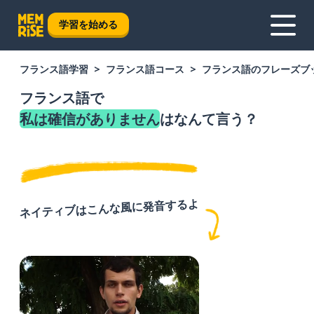
学習を始める
フランス語学習
フランス語コース
フランス語のフレーズブ
フランス語で
私は確信がありません
はなんて言う？
ネイティブはこんな風に発音するよ