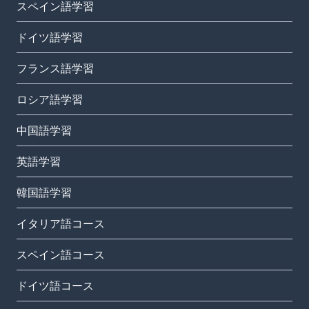
スペイン語学習
ドイツ語学習
フランス語学習
ロシア語学習
中国語学習
英語学習
韓国語学習
イタリア語コース
スペイン語コース
ドイツ語コース