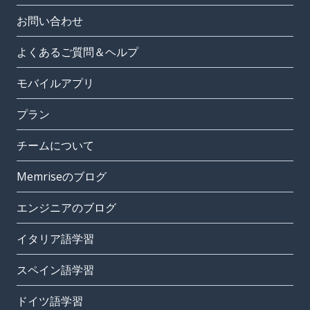
お問い合わせ
よくあるご質問＆ヘルプ
モバイルアプリ
プラン
チームについて
Memriseのブログ
エンジニアのブログ
イタリア語学習
スペイン語学習
ドイツ語学習