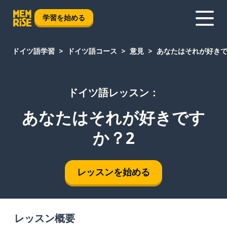
学習を始める
ドイツ語学習
ドイツ語コース
意見
あなたはそれが好きで
ドイツ語レッスン：
あなたはそれが好きです
か？2
レッスンを始める
レッスン概要