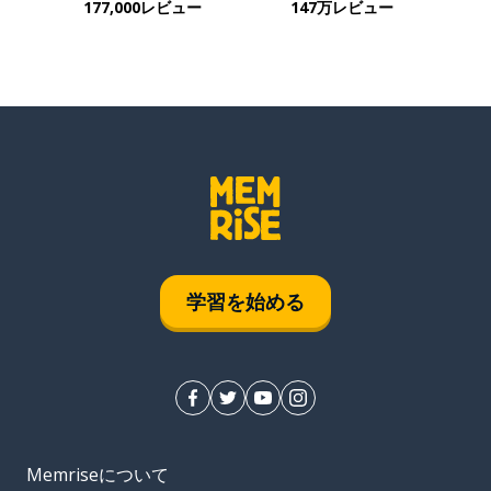
177,000レビュー
147万レビュー
学習を始める
Memriseについて