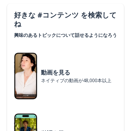
好きな #コンテンツ を検索して
ね
興味のあるトピックについて話せるようになろう
動画を見る
ネイティブの動画が48,000本以上