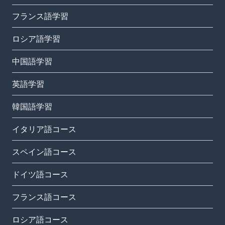
フランス語学習
ロシア語学習
中国語学習
英語学習
韓国語学習
イタリア語コース
スペイン語コース
ドイツ語コース
フランス語コース
ロシア語コース