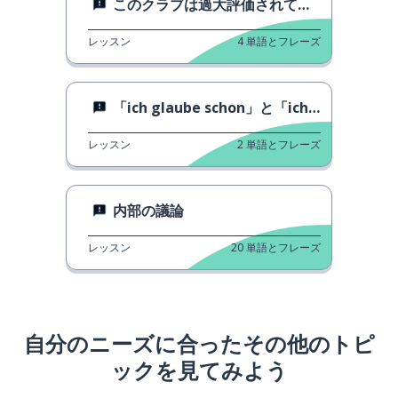
このクラブは過大評価されています。
レッスン
4
単語とフレーズ
「ich glaube schon」と「ich glaube nicht」の使い方
レッスン
2
単語とフレーズ
内部の議論
レッスン
20
単語とフレーズ
自分のニーズに合ったその他のトピ
ックを見てみよう