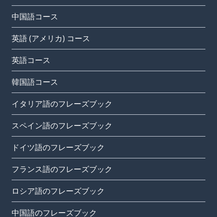
中国語コース
英語 (アメリカ) コース
英語コース
韓国語コース
イタリア語のフレーズブック
スペイン語のフレーズブック
ドイツ語のフレーズブック
フランス語のフレーズブック
ロシア語のフレーズブック
中国語のフレーズブック