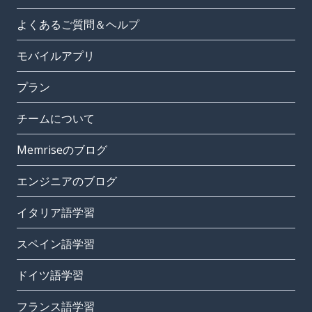
よくあるご質問＆ヘルプ
モバイルアプリ
プラン
チームについて
Memriseのブログ
エンジニアのブログ
イタリア語学習
スペイン語学習
ドイツ語学習
フランス語学習