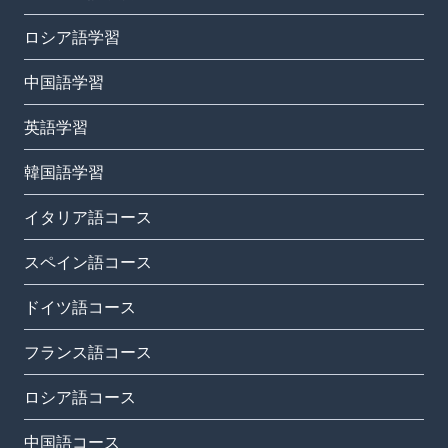
ロシア語学習
中国語学習
英語学習
韓国語学習
イタリア語コース
スペイン語コース
ドイツ語コース
フランス語コース
ロシア語コース
中国語コース