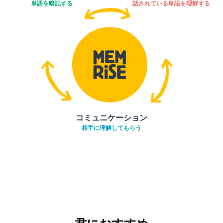
単語を暗記する
話されている単語を理解する
コミュニケーション
相手に理解してもらう