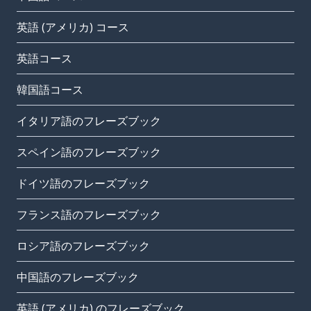
英語 (アメリカ) コース
英語コース
韓国語コース
イタリア語のフレーズブック
スペイン語のフレーズブック
ドイツ語のフレーズブック
フランス語のフレーズブック
ロシア語のフレーズブック
中国語のフレーズブック
英語 (アメリカ) のフレーズブック