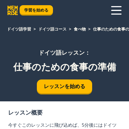
学習を始める
ドイツ語学習
ドイツ語コース
食べ物
仕事のための食事
ドイツ語レッスン：
仕事のための食事の準備
レッスンを始める
レッスン概要
今すぐこのレッスンに飛び込めば、5分後にはドイツ