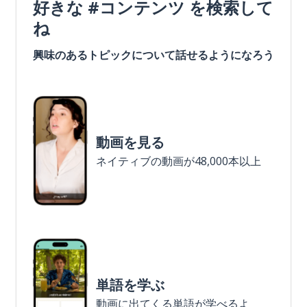
好きな #コンテンツ を検索して
ね
興味のあるトピックについて話せるようになろう
動画を見る
ネイティブの動画が48,000本以上
単語を学ぶ
動画に出てくる単語が学べるよ