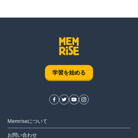
学習を始める
Memriseについて
お問い合わせ