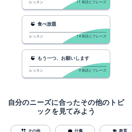
レッスン
11
単語とフレーズ
食べ放題
レッスン
14
単語とフレーズ
もう一つ、お願いします
レッスン
9
単語とフレーズ
自分のニーズに合ったその他のトピ
ックを見てみよう
その他
仕事
教育