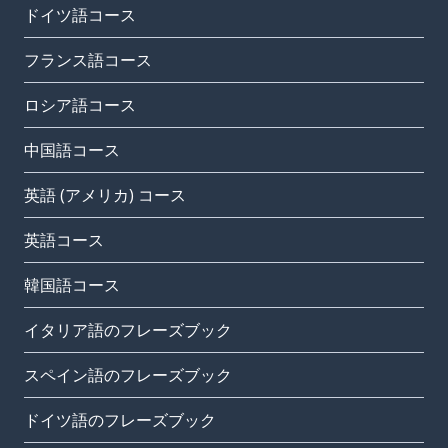
ドイツ語コース
フランス語コース
ロシア語コース
中国語コース
英語 (アメリカ) コース
英語コース
韓国語コース
イタリア語のフレーズブック
スペイン語のフレーズブック
ドイツ語のフレーズブック