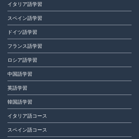
イタリア語学習
スペイン語学習
ドイツ語学習
フランス語学習
ロシア語学習
中国語学習
英語学習
韓国語学習
イタリア語コース
スペイン語コース