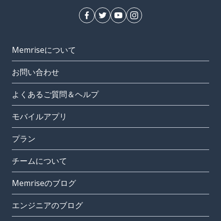
Memriseについて
お問い合わせ
よくあるご質問＆ヘルプ
モバイルアプリ
プラン
チームについて
Memriseのブログ
エンジニアのブログ