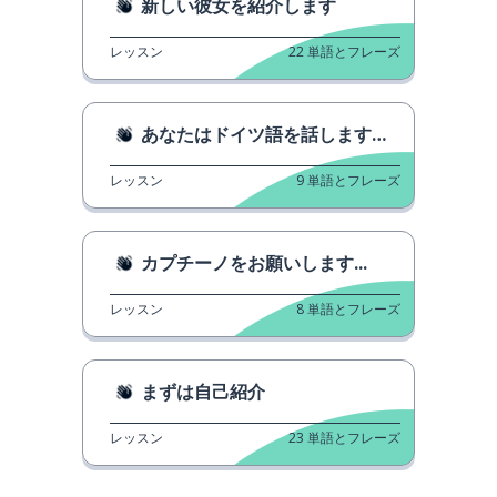
新しい彼女を紹介します
レッスン
22
単語とフレーズ
あなたはドイツ語を話しますか？
レッスン
9
単語とフレーズ
カプチーノをお願いします...
レッスン
8
単語とフレーズ
まずは自己紹介
レッスン
23
単語とフレーズ