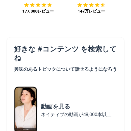
177,000レビュー
147万レビュー
好きな #コンテンツ を検索して
ね
興味のあるトピックについて話せるようになろう
動画を見る
ネイティブの動画が48,000本以上