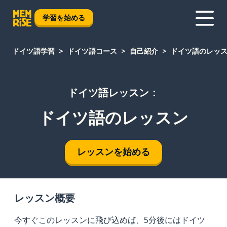
学習を始める
ドイツ語学習
ドイツ語コース
自己紹介
ドイツ語のレッ
ドイツ語レッスン：
ドイツ語のレッスン
レッスンを始める
レッスン概要
今すぐこのレッスンに飛び込めば、5分後にはドイツ