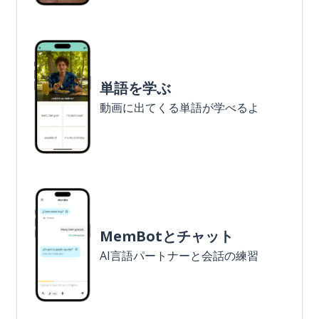
単語を学ぶ
動画に出てくる単語が学べるよ
MemBotとチャット
AI言語パートナーと会話の練習