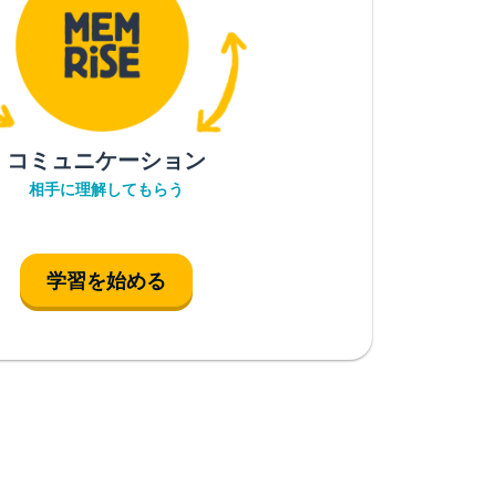
コミュニケーション
相手に理解してもらう
学習を始める