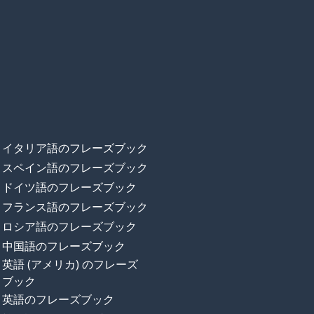
イタリア語のフレーズブック
スペイン語のフレーズブック
ドイツ語のフレーズブック
フランス語のフレーズブック
ロシア語のフレーズブック
中国語のフレーズブック
英語 (アメリカ) のフレーズ
ブック
英語のフレーズブック