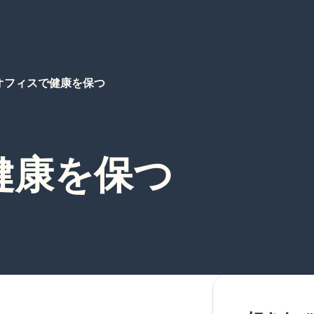
オフィスで健康を保つ
健康を保つ