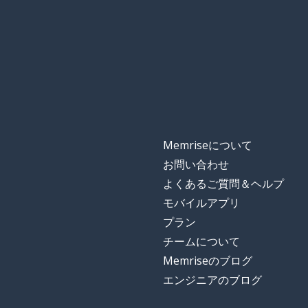
Memriseについて
お問い合わせ
よくあるご質問＆ヘルプ
モバイルアプリ
プラン
チームについて
Memriseのブログ
エンジニアのブログ