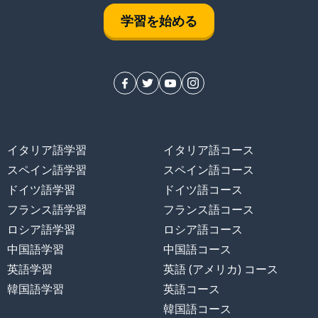
学習を始める
イタリア語学習
イタリア語コース
スペイン語学習
スペイン語コース
ドイツ語学習
ドイツ語コース
フランス語学習
フランス語コース
ロシア語学習
ロシア語コース
中国語学習
中国語コース
英語学習
英語 (アメリカ) コース
韓国語学習
英語コース
韓国語コース