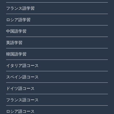
フランス語学習
ロシア語学習
中国語学習
英語学習
韓国語学習
イタリア語コース
スペイン語コース
ドイツ語コース
フランス語コース
ロシア語コース