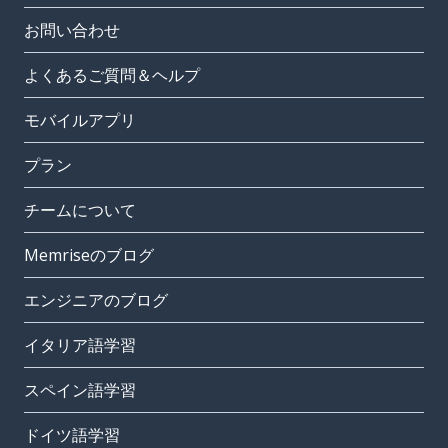
お問い合わせ
よくあるご質問＆ヘルプ
モバイルアプリ
プラン
チームについて
Memriseのブログ
エンジニアのブログ
イタリア語学習
スペイン語学習
ドイツ語学習