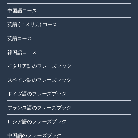
中国語コース
英語 (アメリカ) コース
英語コース
韓国語コース
イタリア語のフレーズブック
スペイン語のフレーズブック
ドイツ語のフレーズブック
フランス語のフレーズブック
ロシア語のフレーズブック
中国語のフレーズブック