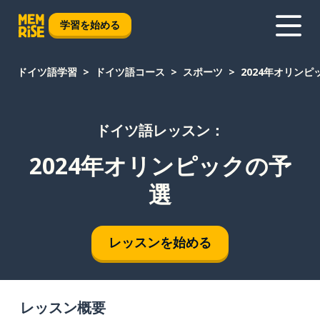
学習を始める
ドイツ語学習
ドイツ語コース
スポーツ
2024年オリンピ
ドイツ語レッスン：
2024年オリンピックの予
選
レッスンを始める
レッスン概要