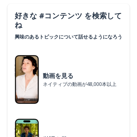
好きな #コンテンツ を検索して
ね
興味のあるトピックについて話せるようになろう
動画を見る
ネイティブの動画が48,000本以上