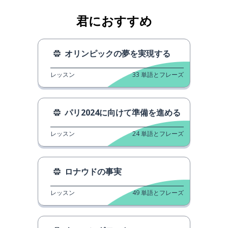
君におすすめ
オリンピックの夢を実現する
レッスン
33
単語とフレーズ
パリ2024に向けて準備を進める
レッスン
24
単語とフレーズ
ロナウドの事実
レッスン
49
単語とフレーズ