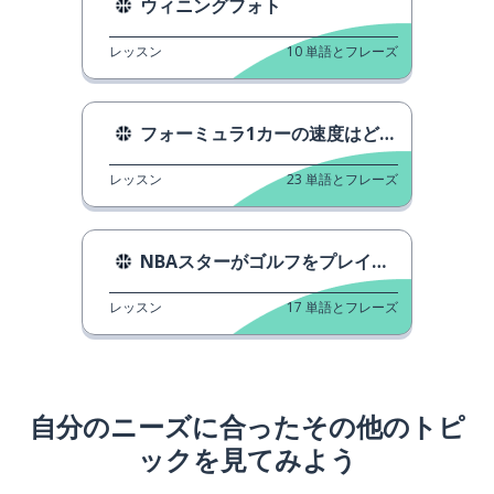
ウィニングフォト
レッスン
10
単語とフレーズ
フォーミュラ1カーの速度はどれくらいですか
レッスン
23
単語とフレーズ
NBAスターがゴルフをプレイします。
レッスン
17
単語とフレーズ
自分のニーズに合ったその他のトピ
ックを見てみよう