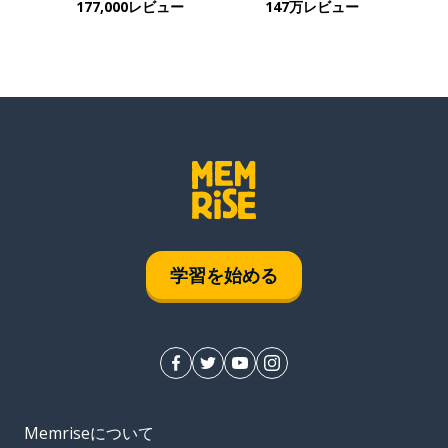
177,000レビュー
147万レビュー
学習を始める
Memriseについて