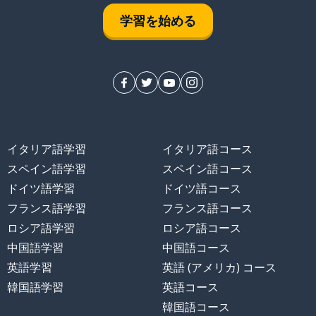
学習を始める
イタリア語学習
イタリア語コース
スペイン語学習
スペイン語コース
ドイツ語学習
ドイツ語コース
フランス語学習
フランス語コース
ロシア語学習
ロシア語コース
中国語学習
中国語コース
英語学習
英語 (アメリカ) コース
韓国語学習
英語コース
韓国語コース