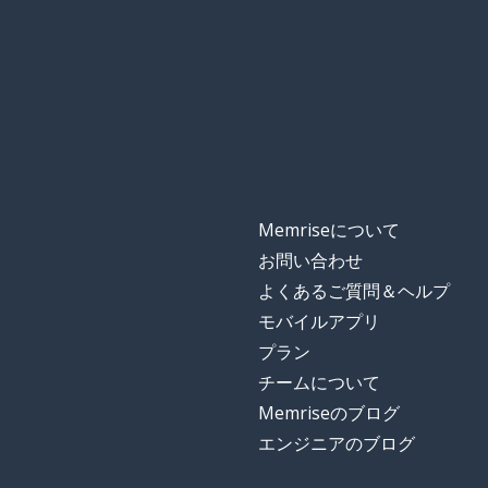
Memriseについて
お問い合わせ
よくあるご質問＆ヘルプ
モバイルアプリ
プラン
チームについて
Memriseのブログ
エンジニアのブログ