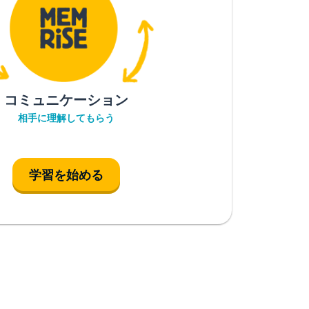
コミュニケーション
相手に理解してもらう
学習を始める