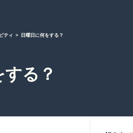
ビティ
日曜日に何をする？
をする？