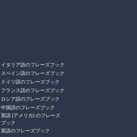
イタリア語のフレーズブック
スペイン語のフレーズブック
ドイツ語のフレーズブック
フランス語のフレーズブック
ロシア語のフレーズブック
中国語のフレーズブック
英語 (アメリカ) のフレーズ
ブック
英語のフレーズブック