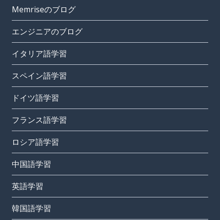
Memriseのブログ
エンジニアのブログ
イタリア語学習
スペイン語学習
ドイツ語学習
フランス語学習
ロシア語学習
中国語学習
英語学習
韓国語学習