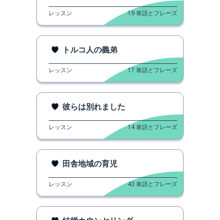
レッスン
19
単語とフレーズ
トルコ人の義弟
レッスン
17
単語とフレーズ
彼らは別れました
レッスン
14
単語とフレーズ
田舎地域の育児
レッスン
43
単語とフレーズ