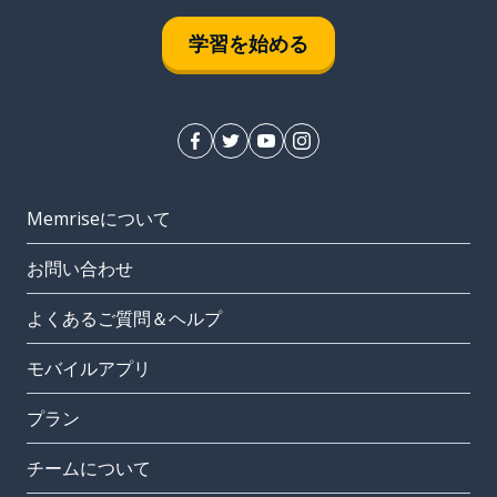
学習を始める
Memriseについて
お問い合わせ
よくあるご質問＆ヘルプ
モバイルアプリ
プラン
チームについて