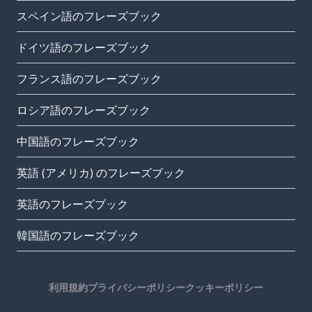
スペイン語のフレーズブック
ドイツ語のフレーズブック
フランス語のフレーズブック
ロシア語のフレーズブック
中国語のフレーズブック
英語 (アメリカ) のフレーズブック
英語のフレーズブック
韓国語のフレーズブック
利用規約
プライバシーポリシー
クッキーポリシー