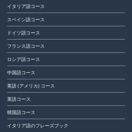
イタリア語コース
スペイン語コース
ドイツ語コース
フランス語コース
ロシア語コース
中国語コース
英語 (アメリカ) コース
英語コース
韓国語コース
イタリア語のフレーズブック