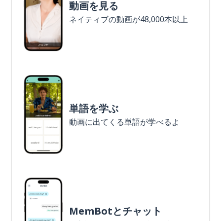
動画を見る
ネイティブの動画が48,000本以上
単語を学ぶ
動画に出てくる単語が学べるよ
MemBotとチャット