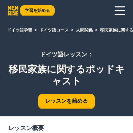
学習を始める
ドイツ語学習
ドイツ語コース
人間関係
移民家族に関す
ドイツ語レッスン：
移民家族に関するポッドキ
ャスト
レッスンを始める
レッスン概要