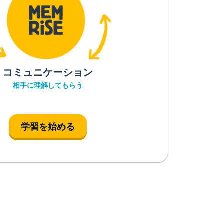
コミュニケーション
相手に理解してもらう
学習を始める