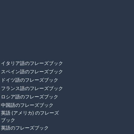
イタリア語のフレーズブック
スペイン語のフレーズブック
ドイツ語のフレーズブック
フランス語のフレーズブック
ロシア語のフレーズブック
中国語のフレーズブック
英語 (アメリカ) のフレーズ
ブック
英語のフレーズブック