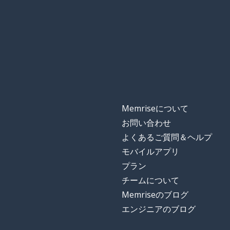
Memriseについて
お問い合わせ
よくあるご質問＆ヘルプ
モバイルアプリ
プラン
チームについて
Memriseのブログ
エンジニアのブログ