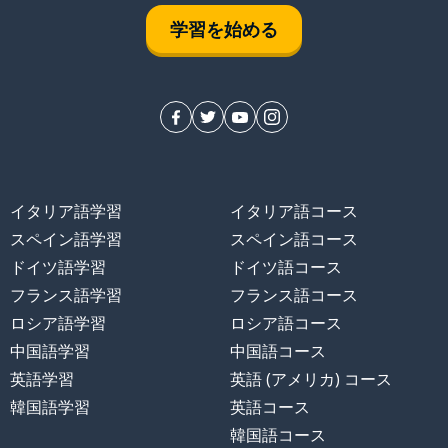
学習を始める
イタリア語学習
イタリア語コース
スペイン語学習
スペイン語コース
ドイツ語学習
ドイツ語コース
フランス語学習
フランス語コース
ロシア語学習
ロシア語コース
中国語学習
中国語コース
英語学習
英語 (アメリカ) コース
韓国語学習
英語コース
韓国語コース