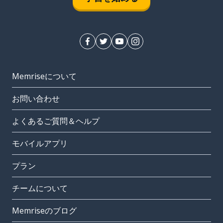
Memriseについて
お問い合わせ
よくあるご質問＆ヘルプ
モバイルアプリ
プラン
チームについて
Memriseのブログ