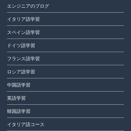
エンジニアのブログ
イタリア語学習
スペイン語学習
ドイツ語学習
フランス語学習
ロシア語学習
中国語学習
英語学習
韓国語学習
イタリア語コース