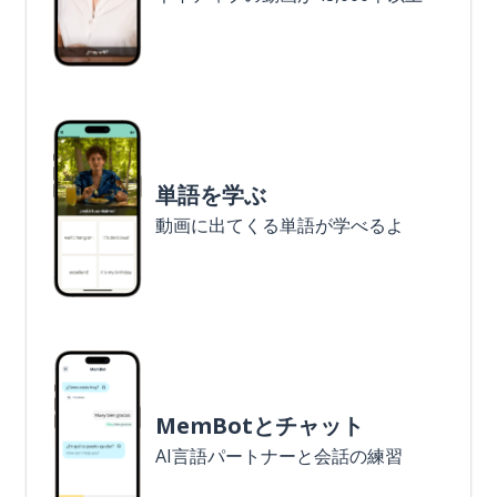
単語を学ぶ
動画に出てくる単語が学べるよ
MemBotとチャット
AI言語パートナーと会話の練習