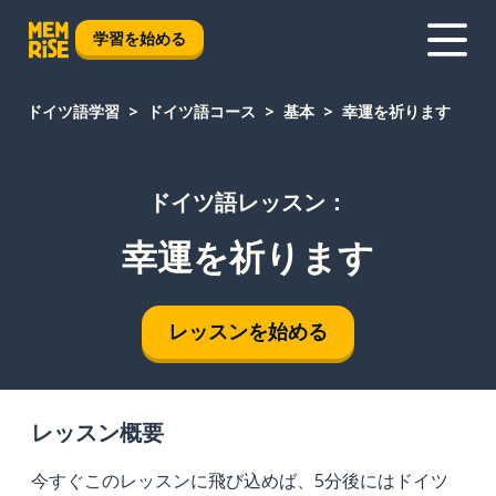
学習を始める
ドイツ語学習
ドイツ語コース
基本
幸運を祈ります
ドイツ語レッスン：
幸運を祈ります
レッスンを始める
レッスン概要
今すぐこのレッスンに飛び込めば、5分後にはドイツ