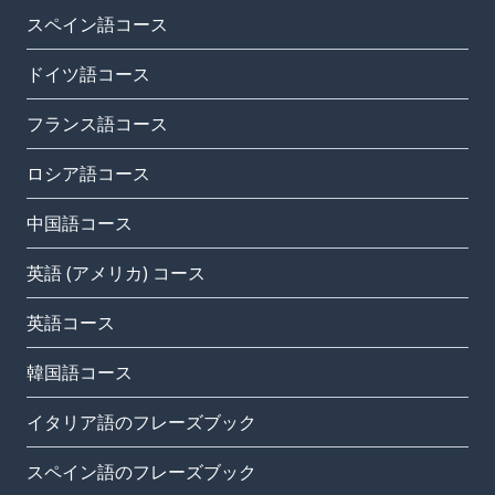
スペイン語コース
ドイツ語コース
フランス語コース
ロシア語コース
中国語コース
英語 (アメリカ) コース
英語コース
韓国語コース
イタリア語のフレーズブック
スペイン語のフレーズブック