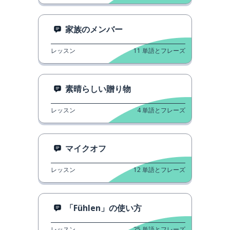
家族のメンバー
レッスン
11
単語とフレーズ
素晴らしい贈り物
レッスン
4
単語とフレーズ
マイクオフ
レッスン
12
単語とフレーズ
「Fühlen」の使い方
レッスン
25
単語とフレーズ