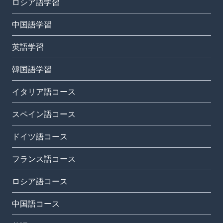
ロシア語学習
中国語学習
英語学習
韓国語学習
イタリア語コース
スペイン語コース
ドイツ語コース
フランス語コース
ロシア語コース
中国語コース