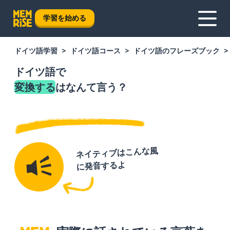
学習を始める
ドイツ語学習
ドイツ語コース
ドイツ語のフレーズブック
ドイツ語で
変換する
はなんて言う？
ネイティブはこんな風
に発音するよ