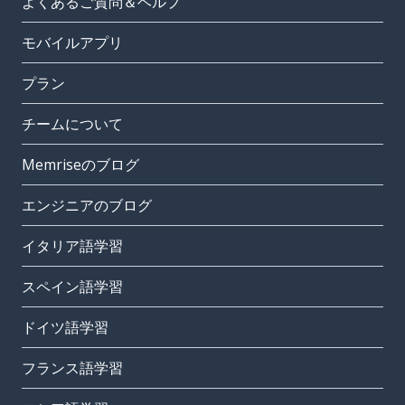
よくあるご質問＆ヘルプ
モバイルアプリ
プラン
チームについて
Memriseのブログ
エンジニアのブログ
イタリア語学習
スペイン語学習
ドイツ語学習
フランス語学習