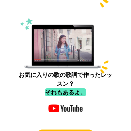
お気に入りの歌の歌詞で作ったレッ
スン？
それもあるよ。