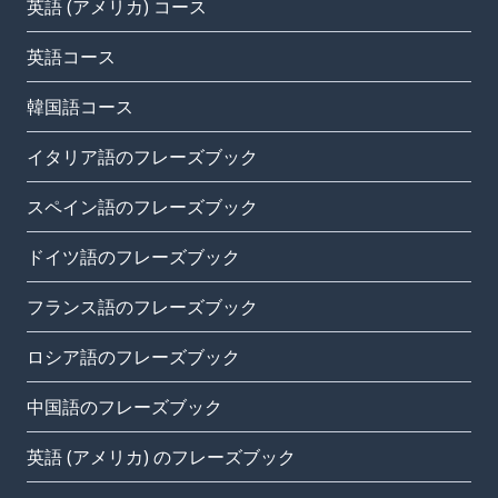
英語 (アメリカ) コース
英語コース
韓国語コース
イタリア語のフレーズブック
スペイン語のフレーズブック
ドイツ語のフレーズブック
フランス語のフレーズブック
ロシア語のフレーズブック
中国語のフレーズブック
英語 (アメリカ) のフレーズブック