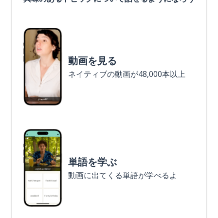
動画を見る
ネイティブの動画が48,000本以上
単語を学ぶ
動画に出てくる単語が学べるよ