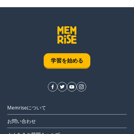
学習を始める
Memriseについて
お問い合わせ