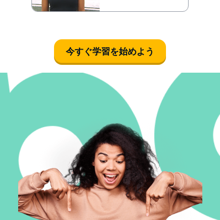
今すぐ学習を始めよう