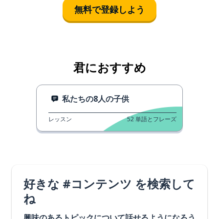
無料で登録しよう
君におすすめ
私たちの8人の子供
レッスン
52
単語とフレーズ
好きな #コンテンツ を検索して
ね
興味のあるトピックについて話せるようになろう