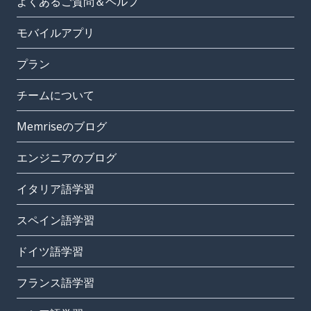
よくあるご質問＆ヘルプ
モバイルアプリ
プラン
チームについて
Memriseのブログ
エンジニアのブログ
イタリア語学習
スペイン語学習
ドイツ語学習
フランス語学習