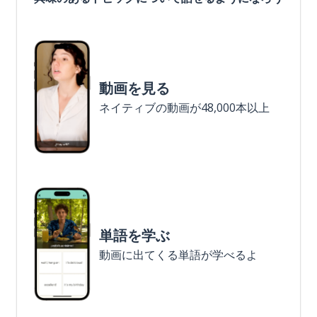
動画を見る
ネイティブの動画が48,000本以上
単語を学ぶ
動画に出てくる単語が学べるよ