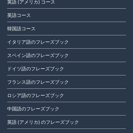
英語 (アメリカ) コース
英語コース
韓国語コース
イタリア語のフレーズブック
スペイン語のフレーズブック
ドイツ語のフレーズブック
フランス語のフレーズブック
ロシア語のフレーズブック
中国語のフレーズブック
英語 (アメリカ) のフレーズブック