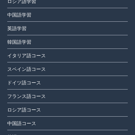
ロシア語学習
中国語学習
英語学習
韓国語学習
イタリア語コース
スペイン語コース
ドイツ語コース
フランス語コース
ロシア語コース
中国語コース