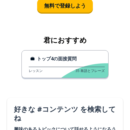
無料で登録しよう
君におすすめ
トップ4の面接質問
レッスン
35
単語とフレーズ
好きな #コンテンツ を検索して
ね
興味のあるトピックについて話せるようになろう