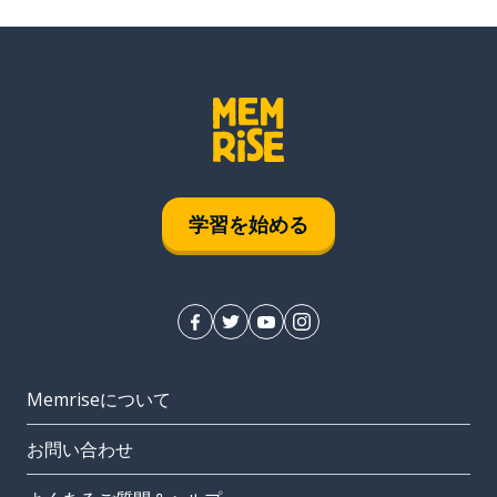
学習を始める
Memriseについて
お問い合わせ