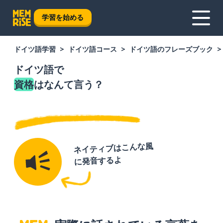
学習を始める
ドイツ語学習
ドイツ語コース
ドイツ語のフレーズブック
ドイツ語で
資格
はなんて言う？
ネイティブはこんな風
に発音するよ