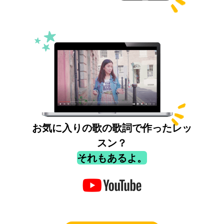
お気に入りの歌の歌詞で作ったレッ
スン？
それもあるよ。