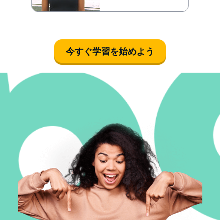
今すぐ学習を始めよう