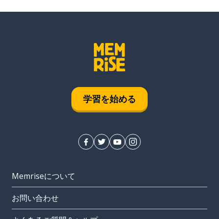
学習を始める
Memriseについて
お問い合わせ