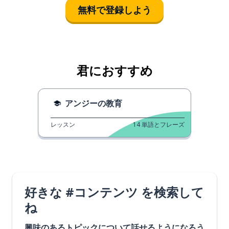
無料で登録しよう
君におすすめ
アンジーの教育
レッスン
14
単語とフレーズ
好きな #コンテンツ を検索して
ね
興味のあるトピックについて話せるようになろう