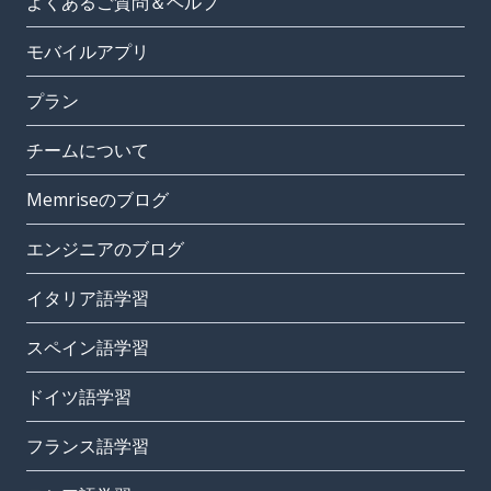
よくあるご質問＆ヘルプ
モバイルアプリ
プラン
チームについて
Memriseのブログ
エンジニアのブログ
イタリア語学習
スペイン語学習
ドイツ語学習
フランス語学習