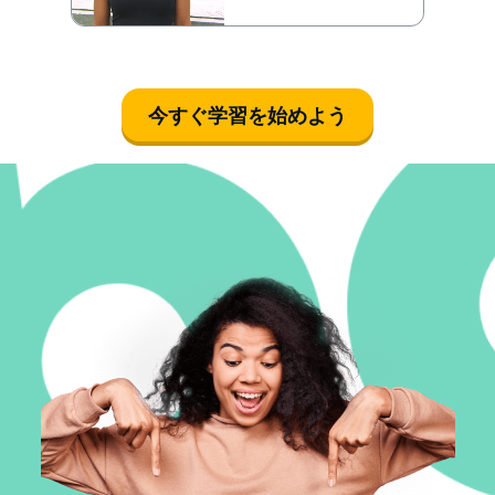
今すぐ学習を始めよう