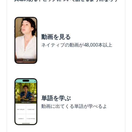
動画を見る
ネイティブの動画が48,000本以上
単語を学ぶ
動画に出てくる単語が学べるよ