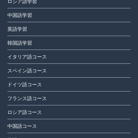
ロシア語学習
中国語学習
英語学習
韓国語学習
イタリア語コース
スペイン語コース
ドイツ語コース
フランス語コース
ロシア語コース
中国語コース