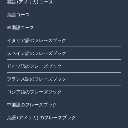
英語 (アメリカ) コース
英語コース
韓国語コース
イタリア語のフレーズブック
スペイン語のフレーズブック
ドイツ語のフレーズブック
フランス語のフレーズブック
ロシア語のフレーズブック
中国語のフレーズブック
英語 (アメリカ) のフレーズブック