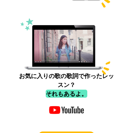
お気に入りの歌の歌詞で作ったレッ
スン？
それもあるよ。