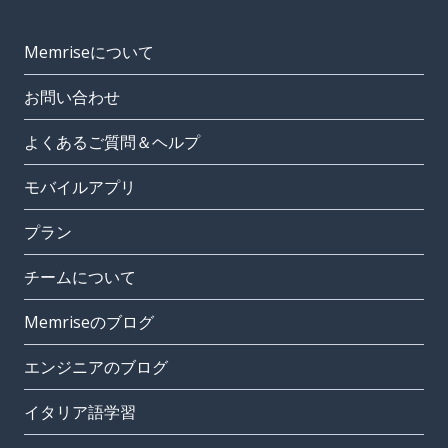
Memriseについて
お問い合わせ
よくあるご質問＆ヘルプ
モバイルアプリ
プラン
チームについて
Memriseのブログ
エンジニアのブログ
イタリア語学習