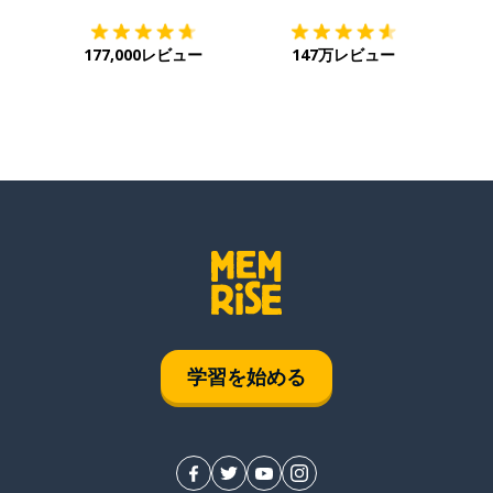
177,000レビュー
147万レビュー
学習を始める