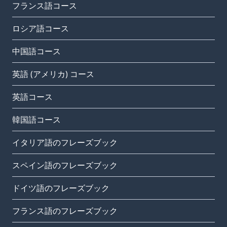
フランス語コース
ロシア語コース
中国語コース
英語 (アメリカ) コース
英語コース
韓国語コース
イタリア語のフレーズブック
スペイン語のフレーズブック
ドイツ語のフレーズブック
フランス語のフレーズブック