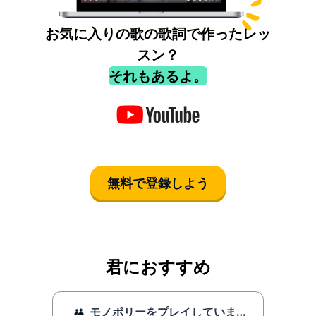
お気に入りの歌の歌詞で作ったレッ
スン？
それもあるよ。
無料で登録しよう
君におすすめ
モノポリーをプレイしています。