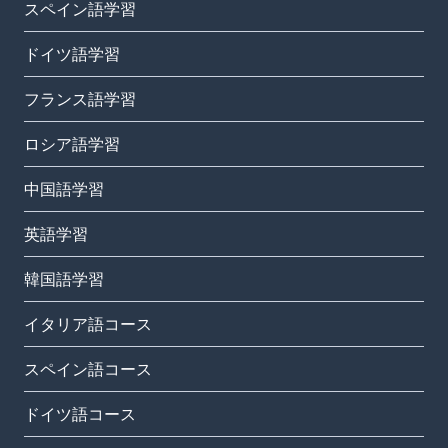
スペイン語学習
ドイツ語学習
フランス語学習
ロシア語学習
中国語学習
英語学習
韓国語学習
イタリア語コース
スペイン語コース
ドイツ語コース