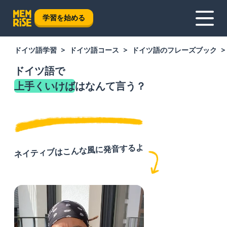
学習を始める
ドイツ語学習
ドイツ語コース
ドイツ語のフレーズブック
ドイツ語で
上手くいけば
はなんて言う？
ネイティブはこんな風に発音するよ