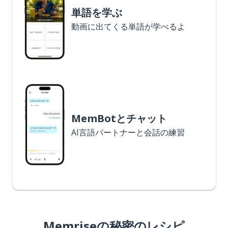
単語を学ぶ
動画に出てくる単語が学べるよ
MemBotとチャット
AI言語パートナーと会話の練習
Memriseの秘密のレシピ