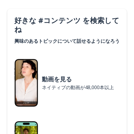
好きな #コンテンツ を検索して
ね
興味のあるトピックについて話せるようになろう
動画を見る
ネイティブの動画が48,000本以上