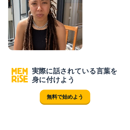
実際に話されている言葉を
身に付けよう
無料で始めよう