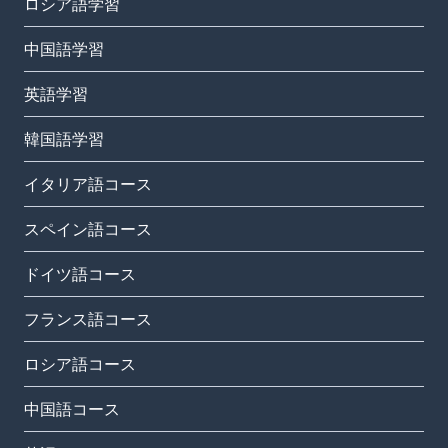
ロシア語学習
中国語学習
英語学習
韓国語学習
イタリア語コース
スペイン語コース
ドイツ語コース
フランス語コース
ロシア語コース
中国語コース