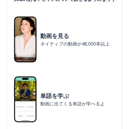
動画を見る
ネイティブの動画が48,000本以上
単語を学ぶ
動画に出てくる単語が学べるよ