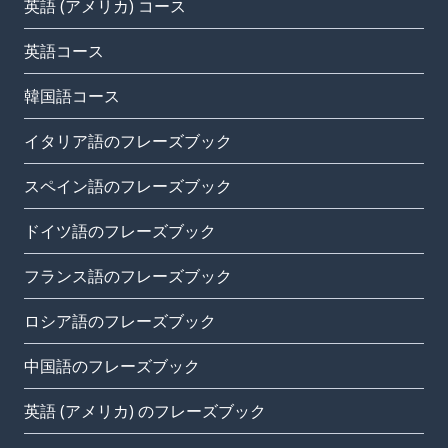
英語 (アメリカ) コース
英語コース
韓国語コース
イタリア語のフレーズブック
スペイン語のフレーズブック
ドイツ語のフレーズブック
フランス語のフレーズブック
ロシア語のフレーズブック
中国語のフレーズブック
英語 (アメリカ) のフレーズブック