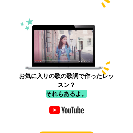
お気に入りの歌の歌詞で作ったレッ
スン？
それもあるよ。