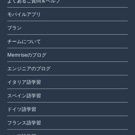
よくあるご質問＆ヘルプ
モバイルアプリ
プラン
チームについて
Memriseのブログ
エンジニアのブログ
イタリア語学習
スペイン語学習
ドイツ語学習
フランス語学習