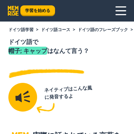
学習を始める
ドイツ語学習
ドイツ語コース
ドイツ語のフレーズブック
ドイツ語で
帽子; キャップ
はなんて言う？
ネイティブはこんな風
に発音するよ