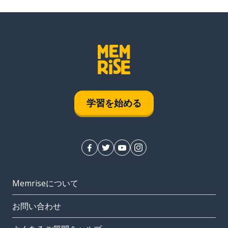
学習を始める
Memriseについて
お問い合わせ