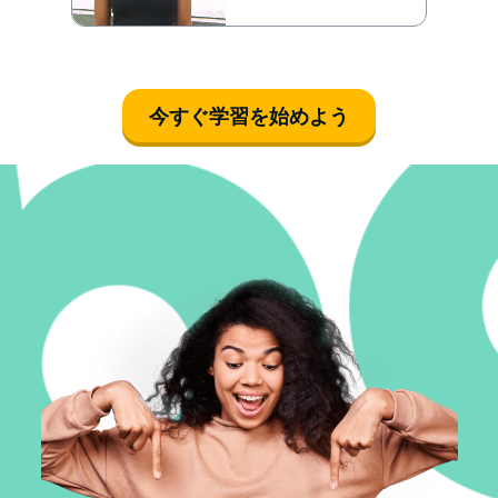
今すぐ学習を始めよう