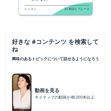
レッスン
33
単語とフレーズ
好きな #コンテンツ を検索して
ね
興味のあるトピックについて話せるようになろう
動画を見る
ネイティブの動画が48,000本以上