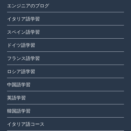
エンジニアのブログ
イタリア語学習
スペイン語学習
ドイツ語学習
フランス語学習
ロシア語学習
中国語学習
英語学習
韓国語学習
イタリア語コース