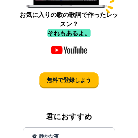
お気に入りの歌の歌詞で作ったレッ
スン？
それもあるよ。
無料で登録しよう
君におすすめ
静かな夜