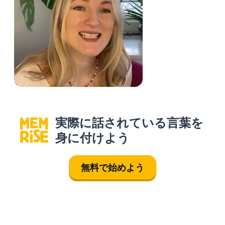
実際に話されている言葉を
身に付けよう
無料で始めよう