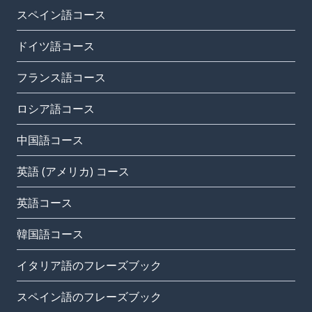
スペイン語コース
ドイツ語コース
フランス語コース
ロシア語コース
中国語コース
英語 (アメリカ) コース
英語コース
韓国語コース
イタリア語のフレーズブック
スペイン語のフレーズブック