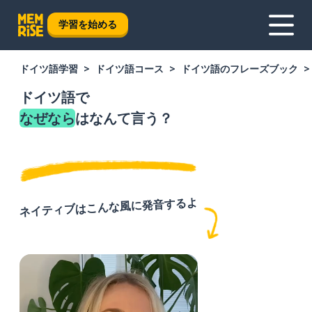
学習を始める
ドイツ語学習
ドイツ語コース
ドイツ語のフレーズブック
ドイツ語で
なぜなら
はなんて言う？
ネイティブはこんな風に発音するよ