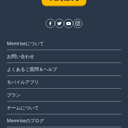
Memriseについて
お問い合わせ
よくあるご質問＆ヘルプ
モバイルアプリ
プラン
チームについて
Memriseのブログ