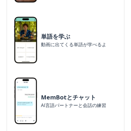
単語を学ぶ
動画に出てくる単語が学べるよ
MemBotとチャット
AI言語パートナーと会話の練習