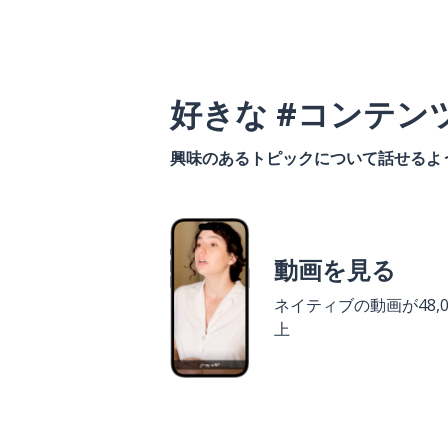
好きな #コンテン
興味のあるトピックについて話せるよ
動画を見る
ネイティブの動画が48,0
上