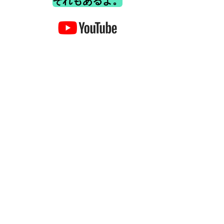
それもあるよ。