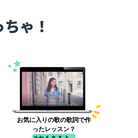
っちゃ！
お気に入りの歌の歌詞で作
ったレッスン？