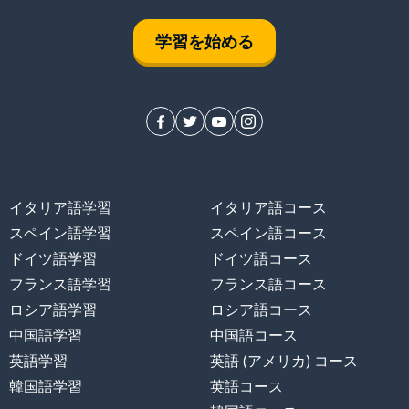
学習を始める
イタリア語学習
イタリア語コース
スペイン語学習
スペイン語コース
ドイツ語学習
ドイツ語コース
フランス語学習
フランス語コース
ロシア語学習
ロシア語コース
中国語学習
中国語コース
英語学習
英語 (アメリカ) コース
韓国語学習
英語コース