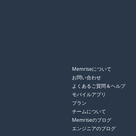
Memriseについて
お問い合わせ
よくあるご質問＆ヘルプ
モバイルアプリ
プラン
チームについて
Memriseのブログ
エンジニアのブログ