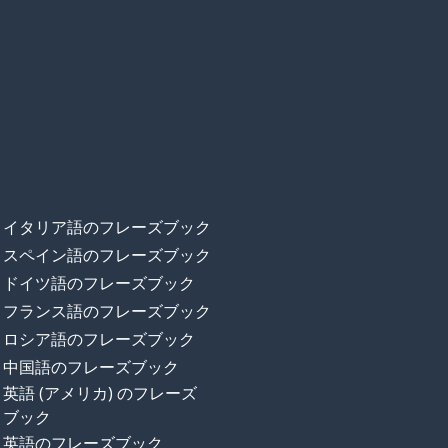
イタリア語のフレーズブック
スペイン語のフレーズブック
ドイツ語のフレーズブック
フランス語のフレーズブック
ロシア語のフレーズブック
中国語のフレーズブック
英語 (アメリカ) のフレーズ
ブック
英語のフレーズブック