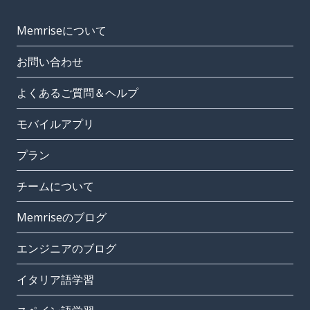
Memriseについて
お問い合わせ
よくあるご質問＆ヘルプ
モバイルアプリ
プラン
チームについて
Memriseのブログ
エンジニアのブログ
イタリア語学習