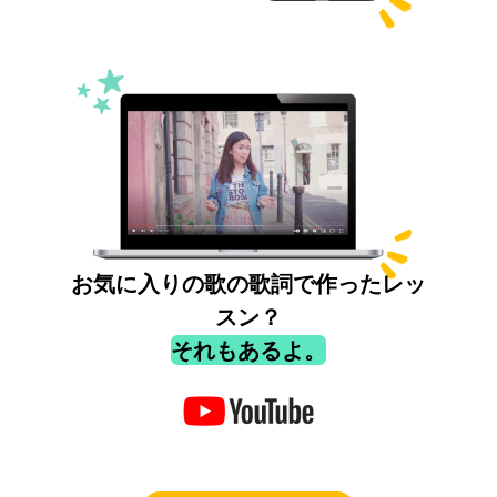
お気に入りの歌の歌詞で作ったレッ
スン？
それもあるよ。