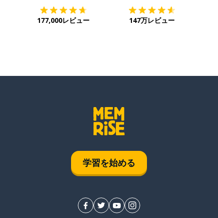
177,000レビュー
147万レビュー
学習を始める