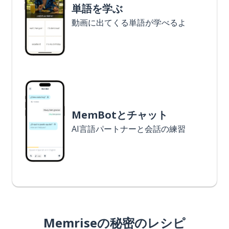
単語を学ぶ
動画に出てくる単語が学べるよ
MemBotとチャット
AI言語パートナーと会話の練習
Memriseの秘密のレシピ