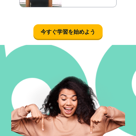
今すぐ学習を始めよう