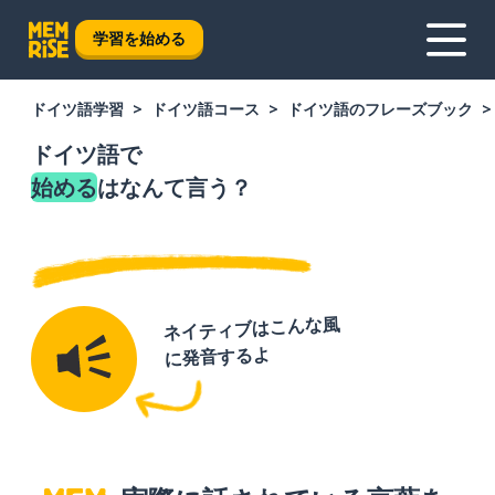
学習を始める
ドイツ語学習
ドイツ語コース
ドイツ語のフレーズブック
ドイツ語で
始める
はなんて言う？
ネイティブはこんな風
に発音するよ