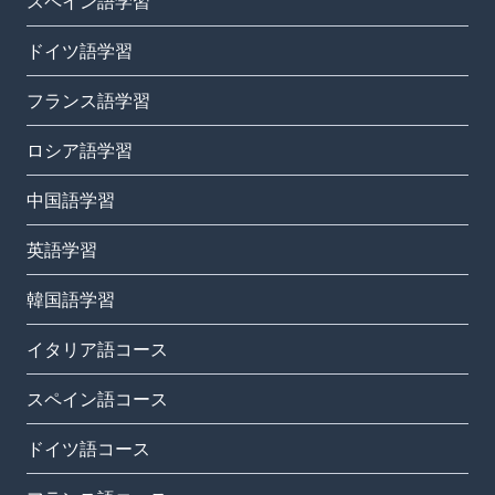
スペイン語学習
ドイツ語学習
フランス語学習
ロシア語学習
中国語学習
英語学習
韓国語学習
イタリア語コース
スペイン語コース
ドイツ語コース