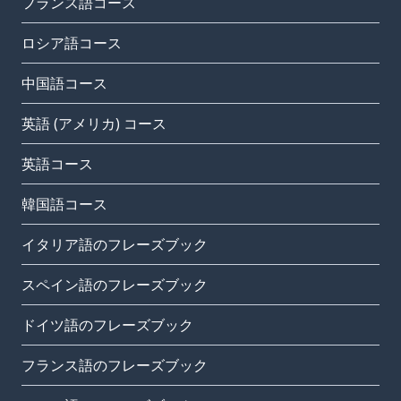
フランス語コース
ロシア語コース
中国語コース
英語 (アメリカ) コース
英語コース
韓国語コース
イタリア語のフレーズブック
スペイン語のフレーズブック
ドイツ語のフレーズブック
フランス語のフレーズブック