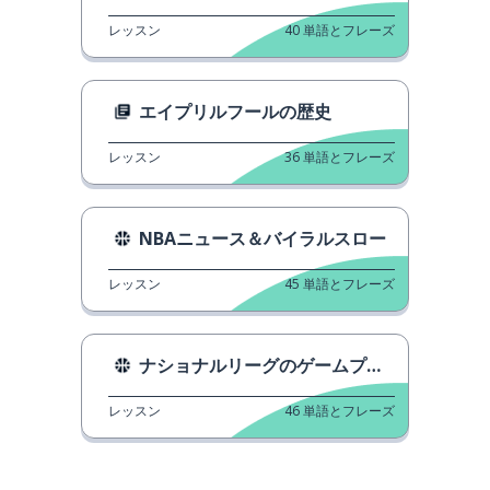
レッスン
40
単語とフレーズ
エイプリルフールの歴史
レッスン
36
単語とフレーズ
NBAニュース＆バイラルスロー
レッスン
45
単語とフレーズ
ナショナルリーグのゲームプラン
レッスン
46
単語とフレーズ