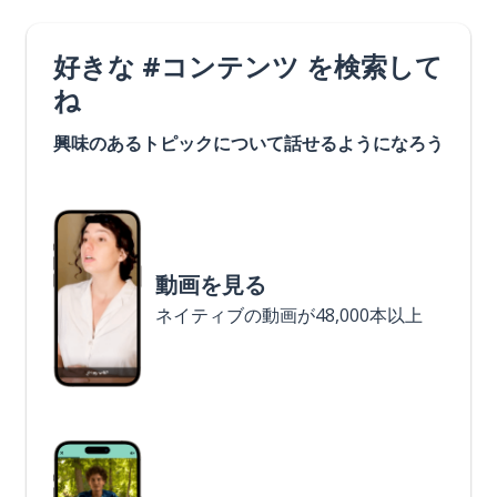
好きな #コンテンツ を検索して
ね
興味のあるトピックについて話せるようになろう
動画を見る
ネイティブの動画が48,000本以上