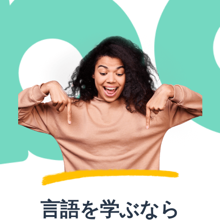
言語を学ぶなら