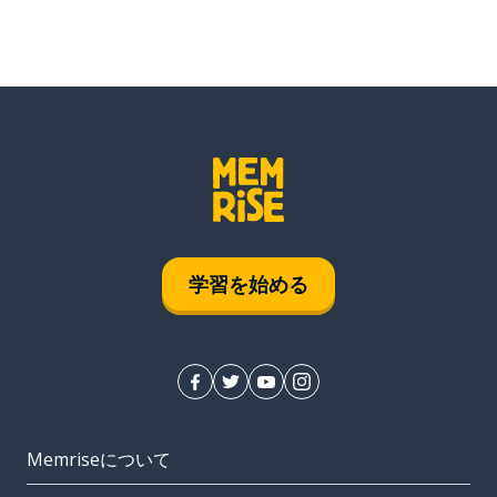
学習を始める
Memriseについて