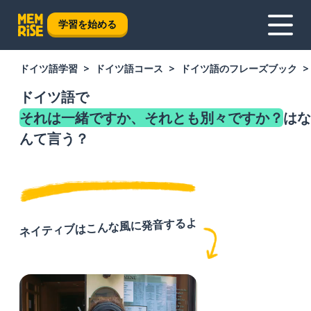
学習を始める
ドイツ語学習
ドイツ語コース
ドイツ語のフレーズブック
ドイツ語で
それは一緒ですか、それとも別々ですか？
はな
んて言う？
ネイティブはこんな風に発音するよ