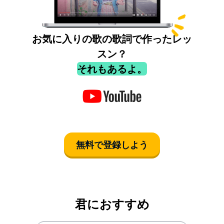
お気に入りの歌の歌詞で作ったレッ
スン？
それもあるよ。
無料で登録しよう
君におすすめ