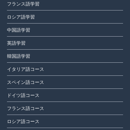
フランス語学習
ロシア語学習
中国語学習
英語学習
韓国語学習
イタリア語コース
スペイン語コース
ドイツ語コース
フランス語コース
ロシア語コース