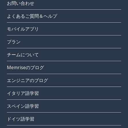
お問い合わせ
よくあるご質問＆ヘルプ
モバイルアプリ
プラン
チームについて
Memriseのブログ
エンジニアのブログ
イタリア語学習
スペイン語学習
ドイツ語学習