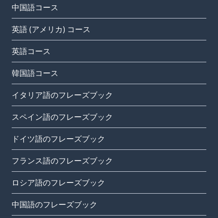
中国語コース
英語 (アメリカ) コース
英語コース
韓国語コース
イタリア語のフレーズブック
スペイン語のフレーズブック
ドイツ語のフレーズブック
フランス語のフレーズブック
ロシア語のフレーズブック
中国語のフレーズブック