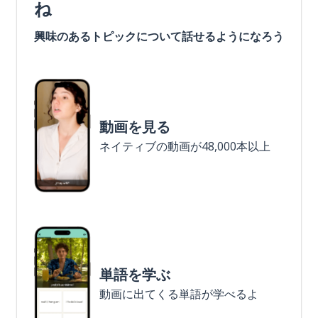
ね
興味のあるトピックについて話せるようになろう
動画を見る
ネイティブの動画が48,000本以上
単語を学ぶ
動画に出てくる単語が学べるよ