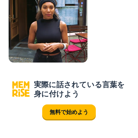
実際に話されている言葉を
身に付けよう
無料で始めよう