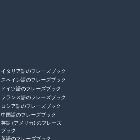
イタリア語のフレーズブック
スペイン語のフレーズブック
ドイツ語のフレーズブック
フランス語のフレーズブック
ロシア語のフレーズブック
中国語のフレーズブック
英語 (アメリカ) のフレーズ
ブック
英語のフレーズブック