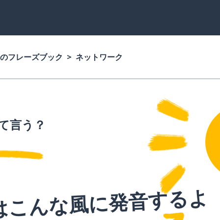
のフレーズブック
ネットワーク
て言う？
はこんな風に発音するよ