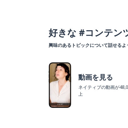
好きな #コンテン
興味のあるトピックについて話せるよ
動画を見る
ネイティブの動画が48,0
上