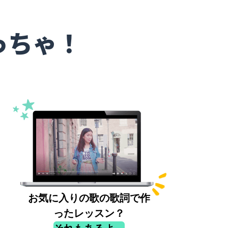
っちゃ！
お気に入りの歌の歌詞で作
ったレッスン？