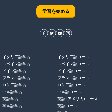
学習を始める
イタリア語学習
イタリア語コース
スペイン語学習
スペイン語コース
ドイツ語学習
ドイツ語コース
フランス語学習
フランス語コース
ロシア語学習
ロシア語コース
中国語学習
中国語コース
英語学習
英語 (アメリカ) コース
韓国語学習
英語コース