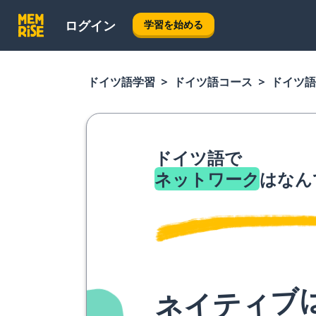
ログイン
学習を始める
ドイツ語学習
ドイツ語コース
ドイツ語
ドイツ語で
ネットワーク
はなん
ネイティブ