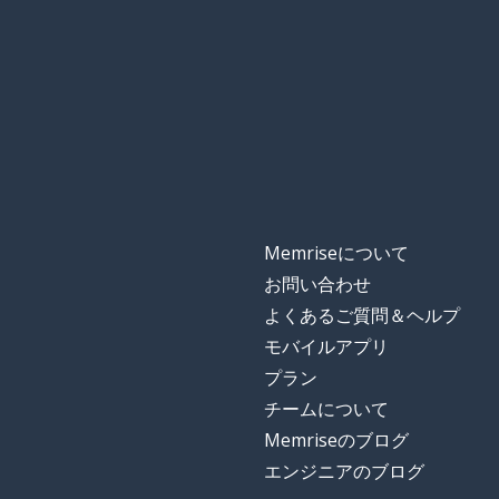
Memriseについて
お問い合わせ
よくあるご質問＆ヘルプ
モバイルアプリ
プラン
チームについて
Memriseのブログ
エンジニアのブログ