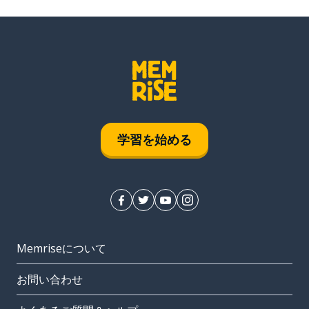
学習を始める
Memriseについて
お問い合わせ