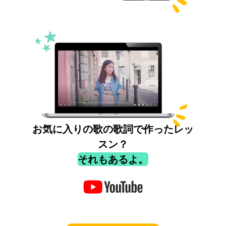
お気に入りの歌の歌詞で作ったレッ
スン？
それもあるよ。