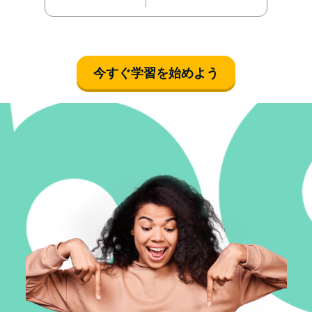
今すぐ学習を始めよう