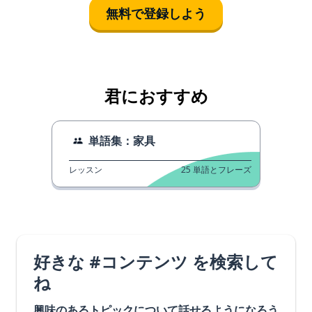
無料で登録しよう
君におすすめ
単語集：家具
レッスン
25
単語とフレーズ
好きな #コンテンツ を検索して
ね
興味のあるトピックについて話せるようになろう