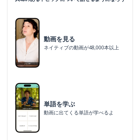
動画を見る
ネイティブの動画が48,000本以上
単語を学ぶ
動画に出てくる単語が学べるよ