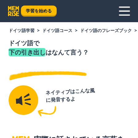
学習を始める
ドイツ語学習
ドイツ語コース
ドイツ語のフレーズブック
ドイツ語で
下の引き出し
はなんて言う？
ネイティブはこんな風
に発音するよ