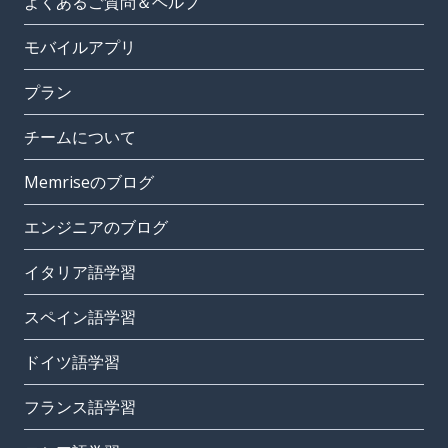
よくあるご質問＆ヘルプ
モバイルアプリ
プラン
チームについて
Memriseのブログ
エンジニアのブログ
イタリア語学習
スペイン語学習
ドイツ語学習
フランス語学習