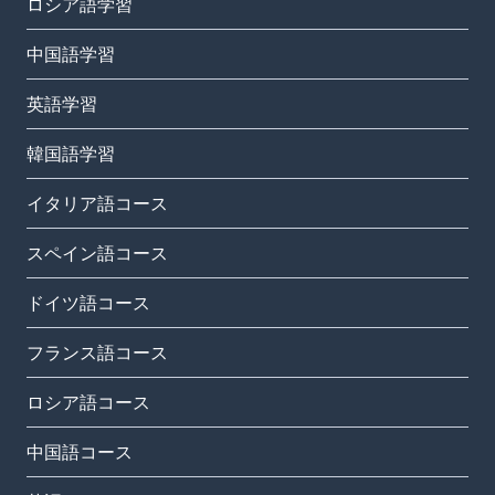
ロシア語学習
中国語学習
英語学習
韓国語学習
イタリア語コース
スペイン語コース
ドイツ語コース
フランス語コース
ロシア語コース
中国語コース