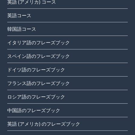
英語 (アメリカ) コース
英語コース
韓国語コース
イタリア語のフレーズブック
スペイン語のフレーズブック
ドイツ語のフレーズブック
フランス語のフレーズブック
ロシア語のフレーズブック
中国語のフレーズブック
英語 (アメリカ) のフレーズブック