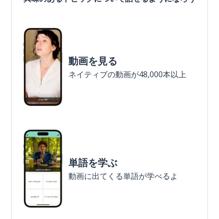
動画を見る
ネイティブの動画が48,000本以上
単語を学ぶ
動画に出てくる単語が学べるよ