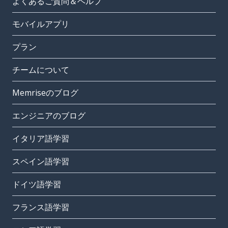
よくあるご質問＆ヘルプ
モバイルアプリ
プラン
チームについて
Memriseのブログ
エンジニアのブログ
イタリア語学習
スペイン語学習
ドイツ語学習
フランス語学習