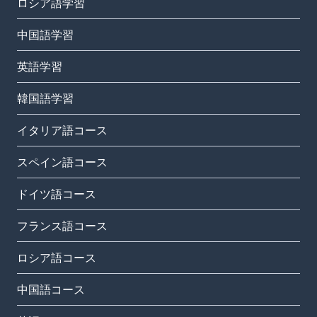
ロシア語学習
中国語学習
英語学習
韓国語学習
イタリア語コース
スペイン語コース
ドイツ語コース
フランス語コース
ロシア語コース
中国語コース