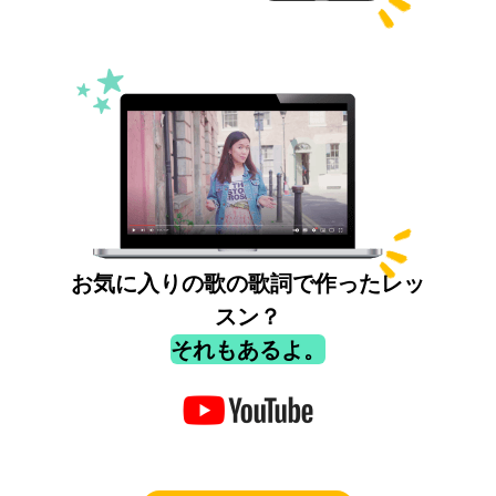
お気に入りの歌の歌詞で作ったレッ
スン？
それもあるよ。