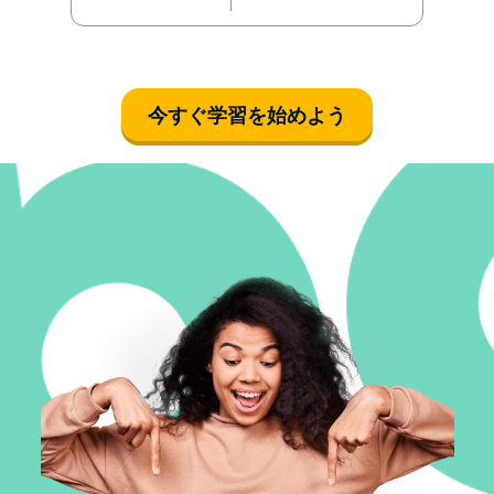
今すぐ学習を始めよう