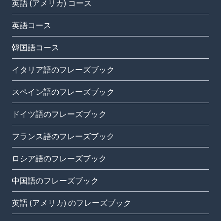
英語 (アメリカ) コース
英語コース
韓国語コース
イタリア語のフレーズブック
スペイン語のフレーズブック
ドイツ語のフレーズブック
フランス語のフレーズブック
ロシア語のフレーズブック
中国語のフレーズブック
英語 (アメリカ) のフレーズブック