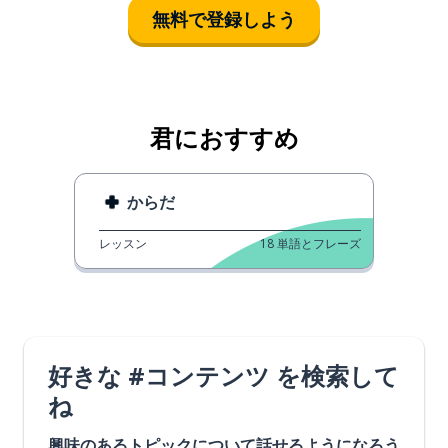
無料で登録しよう
君におすすめ
からだ
レッスン
18
単語とフレーズ
好きな #コンテンツ を検索して
ね
興味のあるトピックについて話せるようになろう