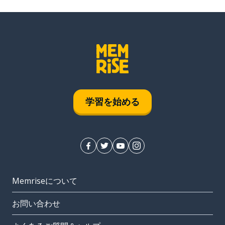
学習を始める
Memriseについて
お問い合わせ