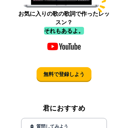
お気に入りの歌の歌詞で作ったレッ
スン？
それもあるよ。
無料で登録しよう
君におすすめ
質問してみよう