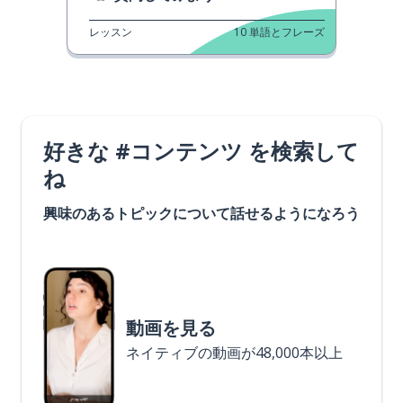
レッスン
10
単語とフレーズ
好きな #コンテンツ を検索して
ね
興味のあるトピックについて話せるようになろう
動画を見る
ネイティブの動画が48,000本以上