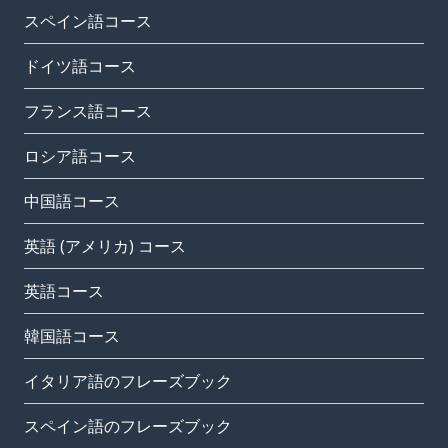
スペイン語コース
ドイツ語コース
フランス語コース
ロシア語コース
中国語コース
英語 (アメリカ) コース
英語コース
韓国語コース
イタリア語のフレーズブック
スペイン語のフレーズブック