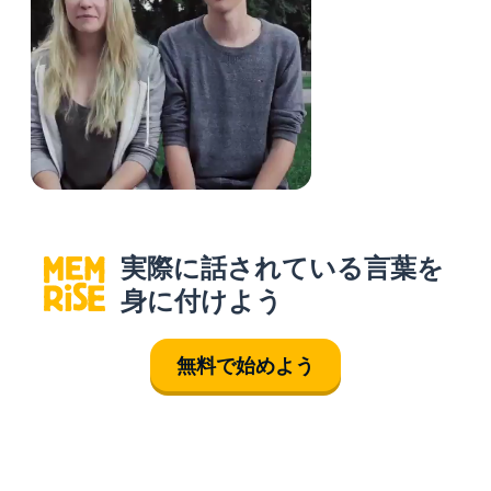
実際に話されている言葉を
身に付けよう
無料で始めよう