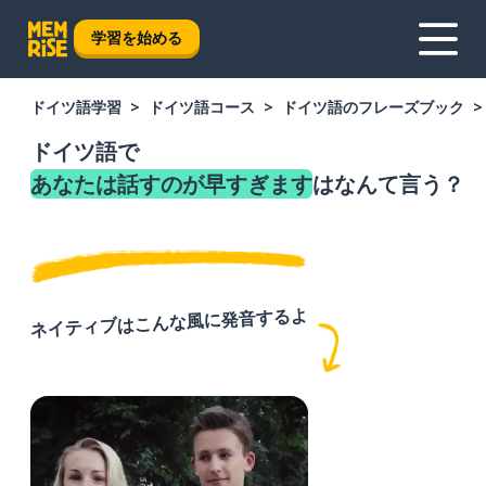
学習を始める
ドイツ語学習
ドイツ語コース
ドイツ語のフレーズブック
ドイツ語で
あなたは話すのが早すぎます
はなんて言う？
ネイティブはこんな風に発音するよ