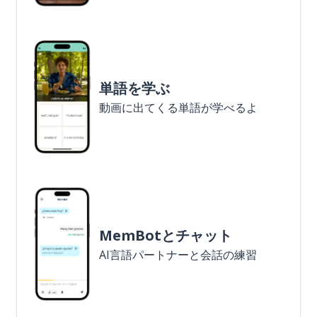
単語を学ぶ
動画に出てくる単語が学べるよ
MemBotとチャット
AI言語パートナーと会話の練習