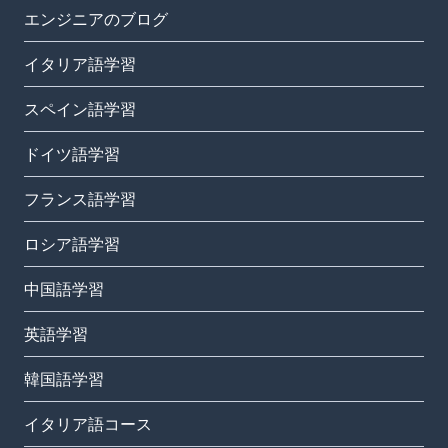
エンジニアのブログ
イタリア語学習
スペイン語学習
ドイツ語学習
フランス語学習
ロシア語学習
中国語学習
英語学習
韓国語学習
イタリア語コース