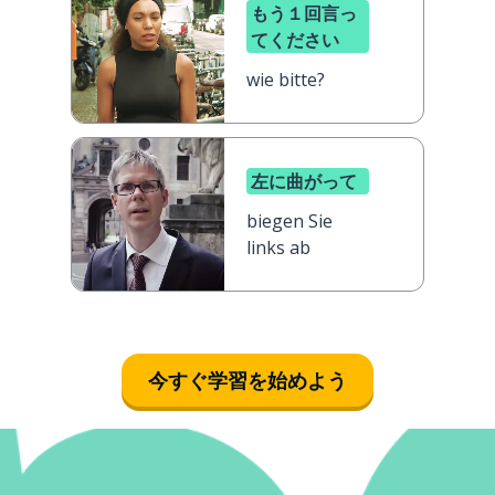
もう１回言っ
てください
wie bitte?
左に曲がって
biegen Sie
links ab
今すぐ学習を始めよう