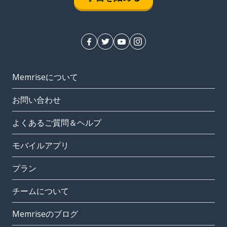
Memriseについて
お問い合わせ
よくあるご質問＆ヘルプ
モバイルアプリ
プラン
チームについて
Memriseのブログ