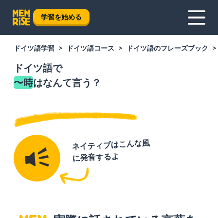
学習を始める
ドイツ語学習
ドイツ語コース
ドイツ語のフレーズブック
ドイツ語で
〜時
はなんて言う？
ネイティブはこんな風
に発音するよ