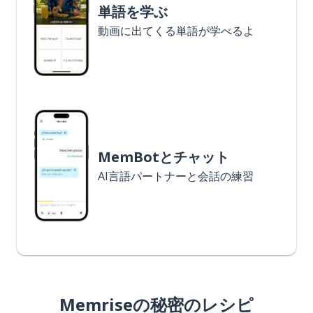
単語を学ぶ
動画に出てくる単語が学べるよ
MemBotとチャット
AI言語パートナーと会話の練習
Memriseの秘密のレシピ