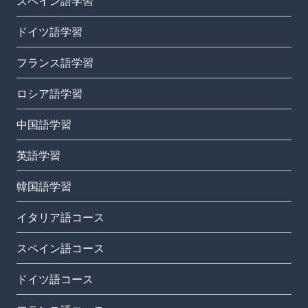
スペイン語学習
ドイツ語学習
フランス語学習
ロシア語学習
中国語学習
英語学習
韓国語学習
イタリア語コース
スペイン語コース
ドイツ語コース