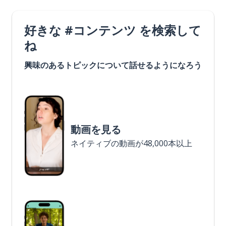
好きな #コンテンツ を検索して
ね
興味のあるトピックについて話せるようになろう
動画を見る
ネイティブの動画が48,000本以上