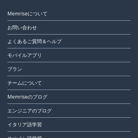
Memriseについて
お問い合わせ
よくあるご質問＆ヘルプ
モバイルアプリ
プラン
チームについて
Memriseのブログ
エンジニアのブログ
イタリア語学習