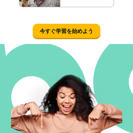
今すぐ学習を始めよう