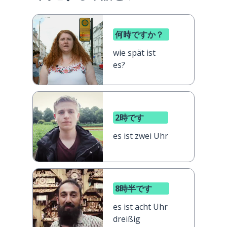
何時ですか？
wie spät ist
es?
2時です
es ist zwei Uhr
8時半です
es ist acht Uhr
dreißig