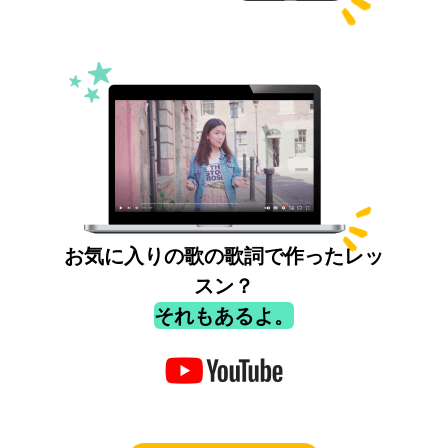
お気に入りの歌の歌詞で作ったレッ
スン？
それもあるよ。