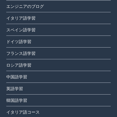
エンジニアのブログ
イタリア語学習
スペイン語学習
ドイツ語学習
フランス語学習
ロシア語学習
中国語学習
英語学習
韓国語学習
イタリア語コース