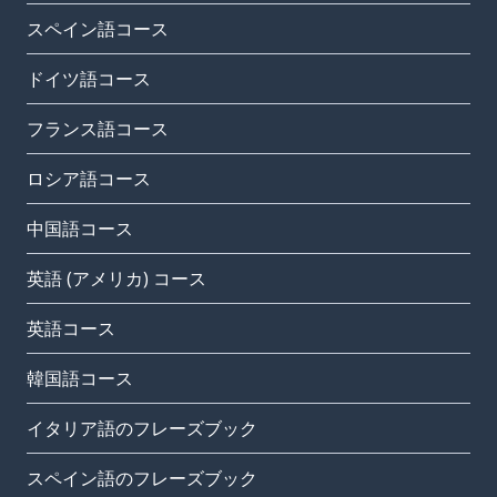
スペイン語コース
ドイツ語コース
フランス語コース
ロシア語コース
中国語コース
英語 (アメリカ) コース
英語コース
韓国語コース
イタリア語のフレーズブック
スペイン語のフレーズブック