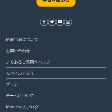
Memriseについて
お問い合わせ
よくあるご質問＆ヘルプ
モバイルアプリ
プラン
チームについて
Memriseのブログ