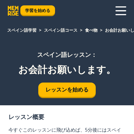
学習を始める
スペイン語学習
スペイン語コース
食べ物
お会計お願い
スペイン語レッスン：
お会計お願いします。
レッスンを始める
レッスン概要
今すぐこのレッスンに飛び込めば、5分後にはスペイ