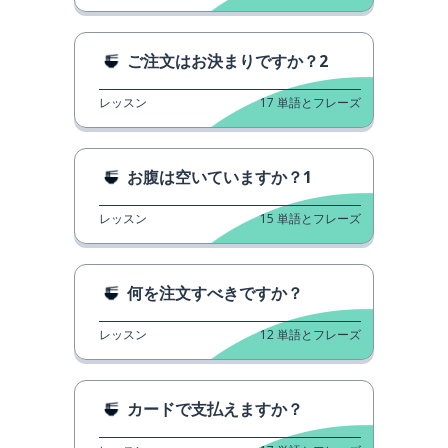
ご注文はお決まりですか？2
レッスン
17
単語とフレーズ
お腹は空いていますか？1
レッスン
15
単語とフレーズ
何を注文すべきですか？
レッスン
12
単語とフレーズ
カードで支払えますか？