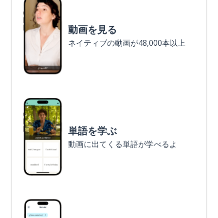
動画を見る
ネイティブの動画が48,000本以上
単語を学ぶ
動画に出てくる単語が学べるよ