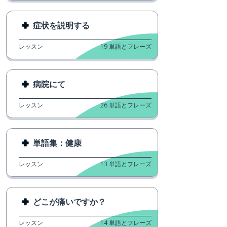
症状を説明する
レッスン
19
単語とフレーズ
病院にて
レッスン
26
単語とフレーズ
単語集：健康
レッスン
13
単語とフレーズ
どこが痛いですか？
レッスン
14
単語とフレーズ