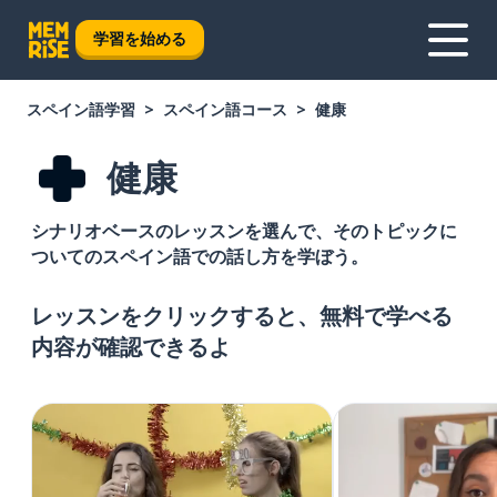
学習を始める
スペイン語学習
スペイン語コース
健康
健康
シナリオベースのレッスンを選んで、そのトピックに
ついてのスペイン語での話し方を学ぼう。
レッスンをクリックすると、無料で学べる
内容が確認できるよ