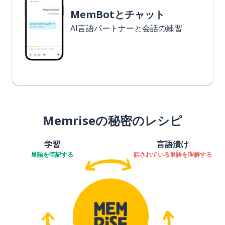
MemBotとチャット
AI言語パートナーと会話の練習
Memriseの秘密のレシピ
学習
言語漬け
単語を暗記する
話されている単語を理解する