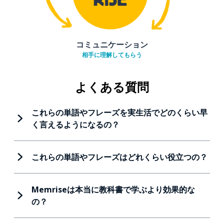
コミュニケーション
相手に理解してもらう
よくある質問
これらの単語やフレーズを実生活でどのくらい早
く言えるようになるの？
これらの単語やフレーズはどれくらい役立つの？
Memriseは本当に教科書で学ぶより効果的な
の？