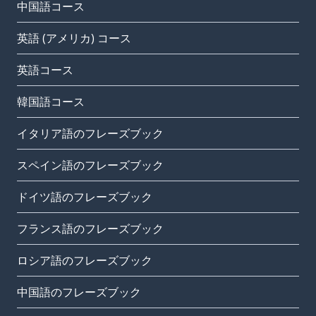
中国語コース
英語 (アメリカ) コース
英語コース
韓国語コース
イタリア語のフレーズブック
スペイン語のフレーズブック
ドイツ語のフレーズブック
フランス語のフレーズブック
ロシア語のフレーズブック
中国語のフレーズブック