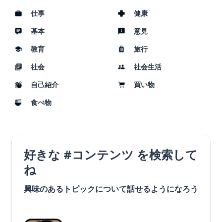
仕事
健康
基本
意見
教育
旅行
社会
社会生活
自己紹介
買い物
食べ物
好きな #コンテンツ を検索して
ね
興味のあるトピックについて話せるようになろう