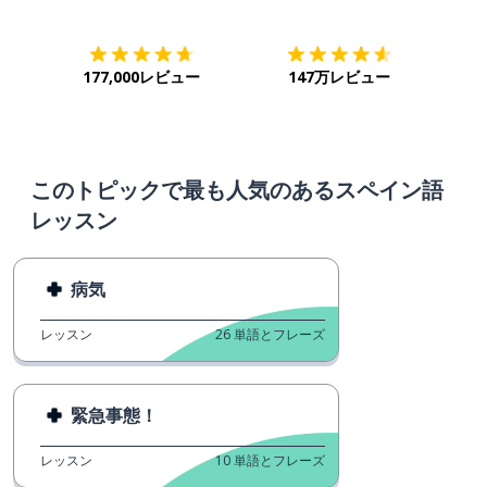
177,000レビュー
147万レビュー
このトピックで最も人気のあるスペイン語
レッスン
病気
レッスン
26
単語とフレーズ
緊急事態！
レッスン
10
単語とフレーズ