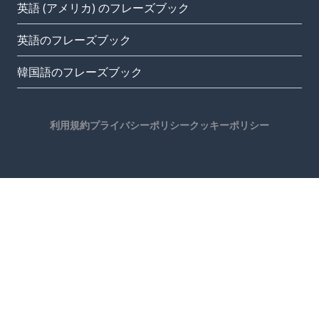
英語 (アメリカ) のフレーズブック
英語のフレーズブック
韓国語のフレーズブック
利用規約
プライバシーポリシー
クッキーポリシー