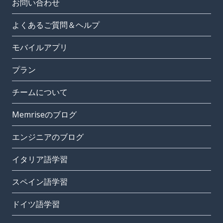
お問い合わせ
よくあるご質問＆ヘルプ
モバイルアプリ
プラン
チームについて
Memriseのブログ
エンジニアのブログ
イタリア語学習
スペイン語学習
ドイツ語学習