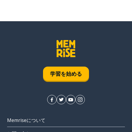
学習を始める
Memriseについて