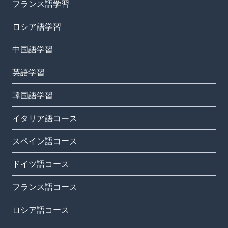
フランス語学習
ロシア語学習
中国語学習
英語学習
韓国語学習
イタリア語コース
スペイン語コース
ドイツ語コース
フランス語コース
ロシア語コース