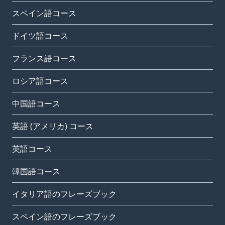
スペイン語コース
ドイツ語コース
フランス語コース
ロシア語コース
中国語コース
英語 (アメリカ) コース
英語コース
韓国語コース
イタリア語のフレーズブック
スペイン語のフレーズブック