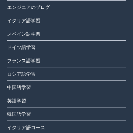
エンジニアのブログ
イタリア語学習
スペイン語学習
ドイツ語学習
フランス語学習
ロシア語学習
中国語学習
英語学習
韓国語学習
イタリア語コース