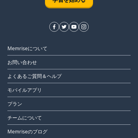
Memriseについて
お問い合わせ
よくあるご質問＆ヘルプ
モバイルアプリ
プラン
チームについて
Memriseのブログ