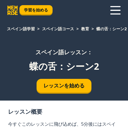
学習を始める
スペイン語学習
スペイン語コース
教育
蝶の舌：シーン2
スペイン語レッスン：
蝶の舌：シーン2
レッスンを始める
レッスン概要
今すぐこのレッスンに飛び込めば、5分後にはスペイ