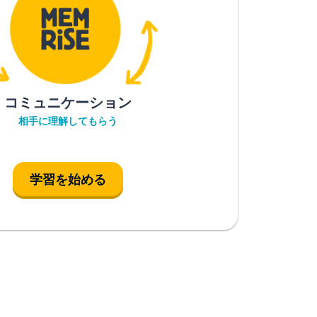
コミュニケーション
相手に理解してもらう
学習を始める