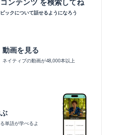
#コンテンツ を検索してね
ピックについて話せるようになろう
動画を見る
ネイティブの動画が48,000本以上
学ぶ
る単語が学べるよ