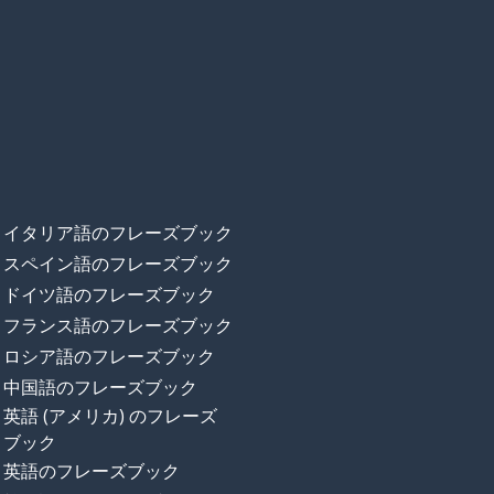
イタリア語のフレーズブック
スペイン語のフレーズブック
ドイツ語のフレーズブック
フランス語のフレーズブック
ロシア語のフレーズブック
中国語のフレーズブック
英語 (アメリカ) のフレーズ
ブック
英語のフレーズブック