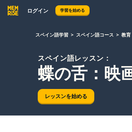
ログイン
学習を始める
スペイン語学習
スペイン語コース
教育
スペイン語レッスン：
蝶の舌：映
レッスンを始める