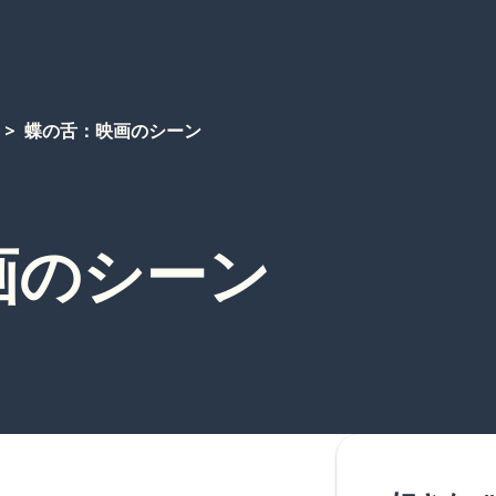
蝶の舌：映画のシーン
画のシーン