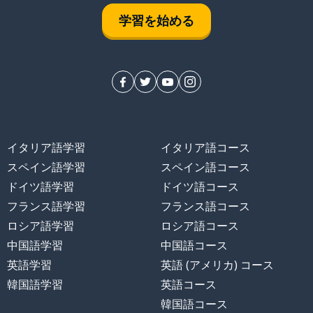
学習を始める
提案）
イタリア語学習
イタリア語コース
する
スペイン語学習
スペイン語コース
ドイツ語学習
ドイツ語コース
フランス語学習
フランス語コース
ロシア語学習
ロシア語コース
中国語学習
中国語コース
英語学習
英語 (アメリカ) コース
韓国語学習
英語コース
韓国語コース