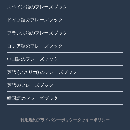
スペイン語のフレーズブック
ドイツ語のフレーズブック
フランス語のフレーズブック
ロシア語のフレーズブック
中国語のフレーズブック
英語 (アメリカ) のフレーズブック
英語のフレーズブック
韓国語のフレーズブック
利用規約
プライバシーポリシー
クッキーポリシー