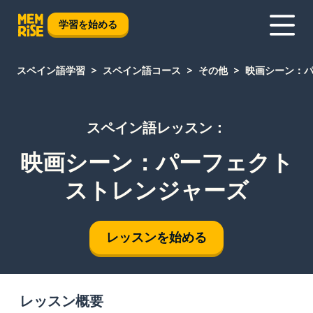
学習を始める
スペイン語学習
スペイン語コース
その他
映画シーン：
スペイン語レッスン：
映画シーン：パーフェクト
ストレンジャーズ
レッスンを始める
レッスン概要