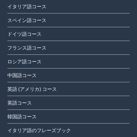
イタリア語コース
スペイン語コース
ドイツ語コース
フランス語コース
ロシア語コース
中国語コース
英語 (アメリカ) コース
英語コース
韓国語コース
イタリア語のフレーズブック