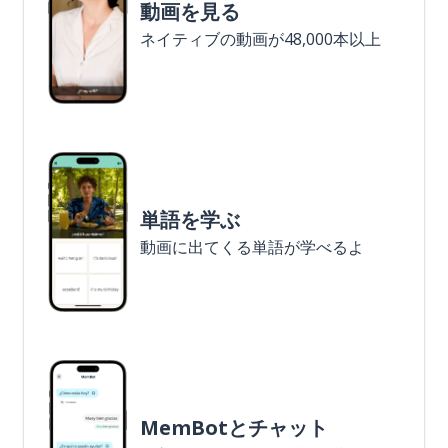
動画を見る
ネイティブの動画が48,000本以上
単語を学ぶ
動画に出てくる単語が学べるよ
MemBotとチャット