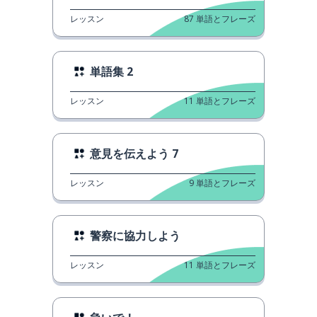
レッスン
87
単語とフレーズ
単語集 2
レッスン
11
単語とフレーズ
意見を伝えよう 7
レッスン
9
単語とフレーズ
警察に協力しよう
レッスン
11
単語とフレーズ