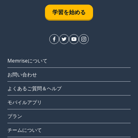
学習を始める
Memriseについて
お問い合わせ
よくあるご質問＆ヘルプ
モバイルアプリ
プラン
チームについて