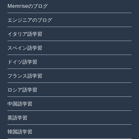
Memriseのブログ
エンジニアのブログ
イタリア語学習
スペイン語学習
ドイツ語学習
フランス語学習
ロシア語学習
中国語学習
英語学習
韓国語学習