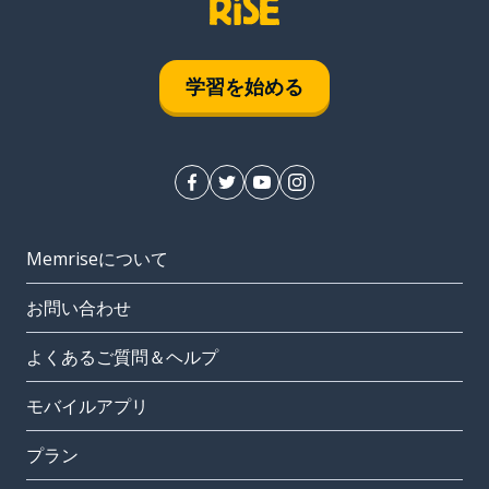
学習を始める
Memriseについて
お問い合わせ
よくあるご質問＆ヘルプ
モバイルアプリ
プラン