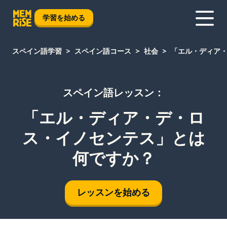
学習を始める
スペイン語学習
スペイン語コース
社会
「エル・ディア
スペイン語レッスン：
「エル・ディア・デ・ロ
ス・イノセンテス」とは
何ですか？
レッスンを始める