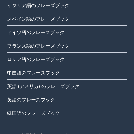
イタリア語のフレーズブック
スペイン語のフレーズブック
ドイツ語のフレーズブック
フランス語のフレーズブック
ロシア語のフレーズブック
中国語のフレーズブック
英語 (アメリカ) のフレーズブック
英語のフレーズブック
韓国語のフレーズブック