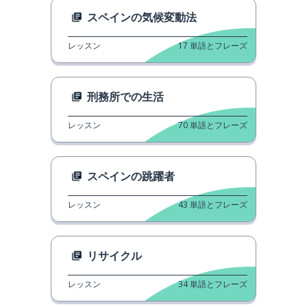
スペインの気候変動法
レッスン
17
単語とフレーズ
刑務所での生活
レッスン
70
単語とフレーズ
スペインの跳躍者
レッスン
43
単語とフレーズ
リサイクル
レッスン
34
単語とフレーズ