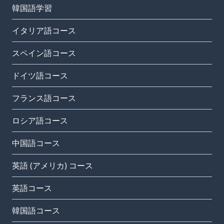
韓国語学習
イタリア語コース
スペイン語コース
ドイツ語コース
フランス語コース
ロシア語コース
中国語コース
英語 (アメリカ) コース
英語コース
韓国語コース