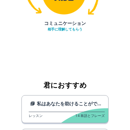
コミュニケーション
相手に理解してもらう
君におすすめ
私はあなたを助けることができます
レッスン
14
単語とフレーズ