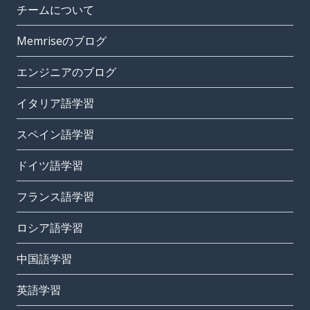
チームについて
Memriseのブログ
エンジニアのブログ
イタリア語学習
スペイン語学習
ドイツ語学習
フランス語学習
ロシア語学習
中国語学習
英語学習