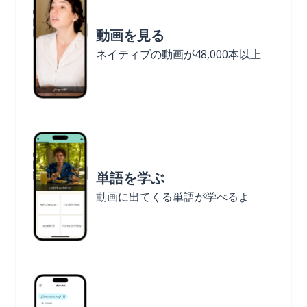
動画を見る
ネイティブの動画が48,000本以上
単語を学ぶ
動画に出てくる単語が学べるよ