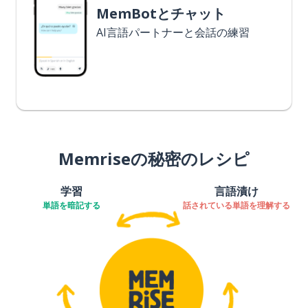
MemBotとチャット
AI言語パートナーと会話の練習
Memriseの秘密のレシピ
学習
言語漬け
単語を暗記する
話されている単語を理解する