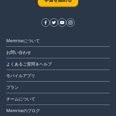
Memriseについて
お問い合わせ
よくあるご質問＆ヘルプ
モバイルアプリ
プラン
チームについて
Memriseのブログ