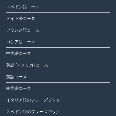
スペイン語コース
ドイツ語コース
フランス語コース
ロシア語コース
中国語コース
英語 (アメリカ) コース
英語コース
韓国語コース
イタリア語のフレーズブック
スペイン語のフレーズブック