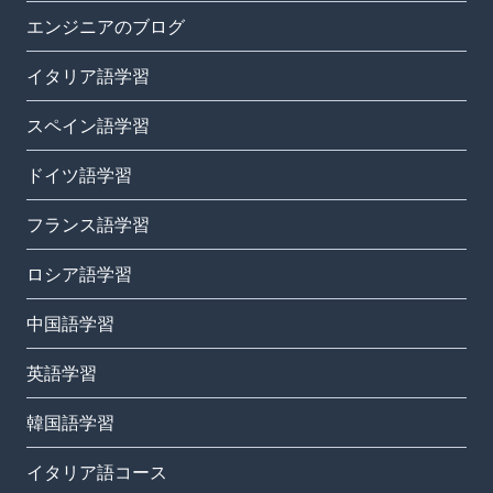
エンジニアのブログ
イタリア語学習
スペイン語学習
ドイツ語学習
フランス語学習
ロシア語学習
中国語学習
英語学習
韓国語学習
イタリア語コース