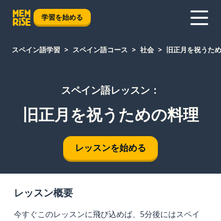
学習を始める
スペイン語学習
スペイン語コース
社会
旧正月を祝うた
スペイン語レッスン：
旧正月を祝うための料理
レッスンを始める
レッスン概要
今すぐこのレッスンに飛び込めば、5分後にはスペイ