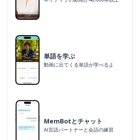
単語を学ぶ
動画に出てくる単語が学べるよ
MemBotとチャット
AI言語パートナーと会話の練習