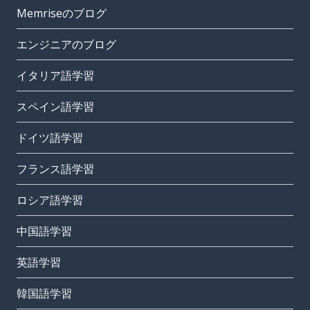
Memriseのブログ
エンジニアのブログ
イタリア語学習
スペイン語学習
ドイツ語学習
フランス語学習
ロシア語学習
中国語学習
英語学習
韓国語学習