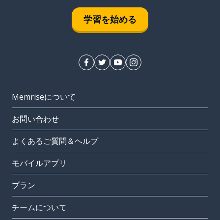
学習を始める
Memriseについて
お問い合わせ
よくあるご質問＆ヘルプ
モバイルアプリ
プラン
チームについて