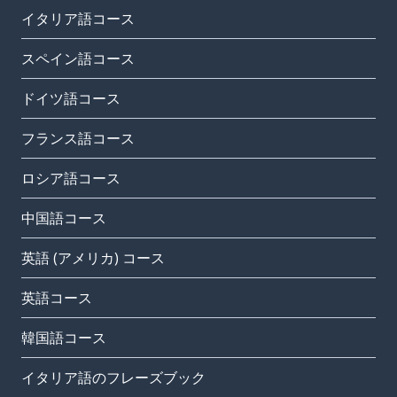
イタリア語コース
スペイン語コース
ドイツ語コース
フランス語コース
ロシア語コース
中国語コース
英語 (アメリカ) コース
英語コース
韓国語コース
イタリア語のフレーズブック