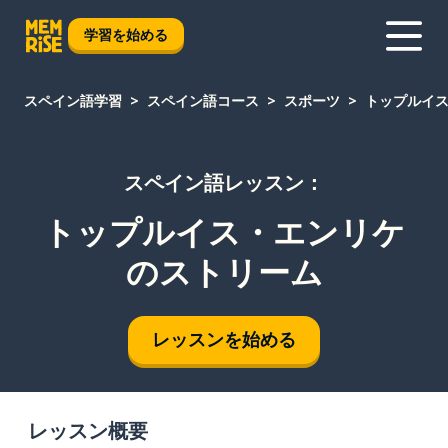
学習を始める
スペイン語学習
スペイン語コース
スポーツ
トップルイ
スペイン語レッスン：
トップルイス・エンリケ
のストリーム
レッスンを始める
レッスン概要