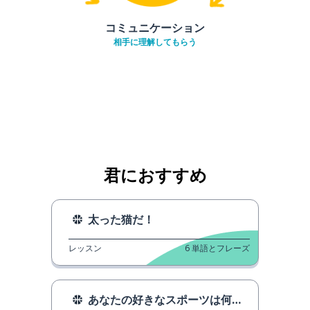
コミュニケーション
相手に理解してもらう
君におすすめ
太った猫だ！
レッスン
6
単語とフレーズ
あなたの好きなスポーツは何ですか