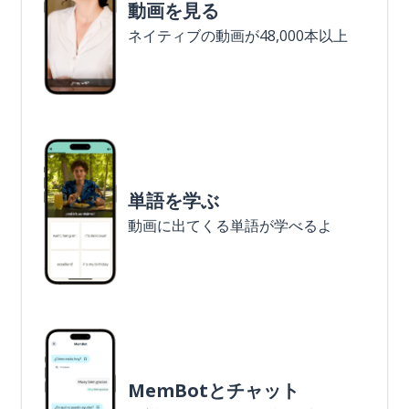
動画を見る
ネイティブの動画が48,000本以上
単語を学ぶ
動画に出てくる単語が学べるよ
MemBotとチャット