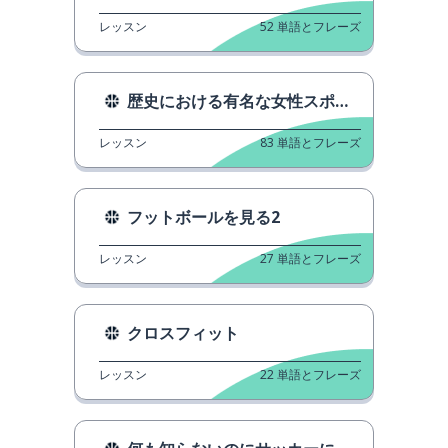
レッスン
52
単語とフレーズ
歴史における有名な女性スポーツ選手
レッスン
83
単語とフレーズ
フットボールを見る2
レッスン
27
単語とフレーズ
クロスフィット
レッスン
22
単語とフレーズ