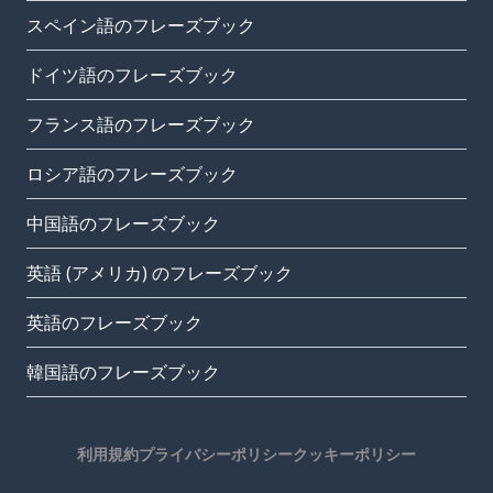
スペイン語のフレーズブック
ドイツ語のフレーズブック
フランス語のフレーズブック
ロシア語のフレーズブック
中国語のフレーズブック
英語 (アメリカ) のフレーズブック
英語のフレーズブック
韓国語のフレーズブック
利用規約
プライバシーポリシー
クッキーポリシー