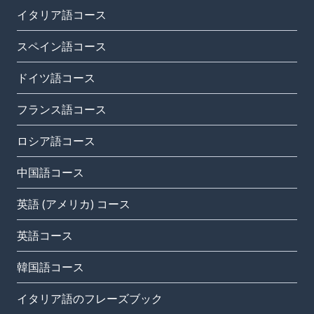
イタリア語コース
スペイン語コース
ドイツ語コース
フランス語コース
ロシア語コース
中国語コース
英語 (アメリカ) コース
英語コース
韓国語コース
イタリア語のフレーズブック