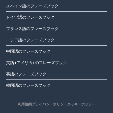
スペイン語のフレーズブック
ドイツ語のフレーズブック
フランス語のフレーズブック
ロシア語のフレーズブック
中国語のフレーズブック
英語 (アメリカ) のフレーズブック
英語のフレーズブック
韓国語のフレーズブック
利用規約
プライバシーポリシー
クッキーポリシー