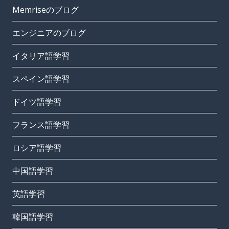
Memriseのブログ
エンジニアのブログ
イタリア語学習
スペイン語学習
ドイツ語学習
フランス語学習
ロシア語学習
中国語学習
英語学習
韓国語学習