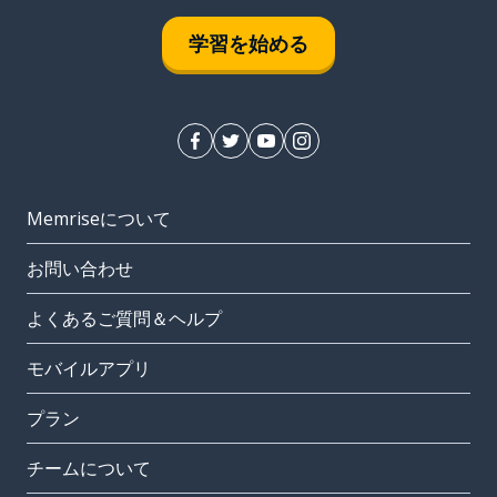
学習を始める
Memriseについて
お問い合わせ
よくあるご質問＆ヘルプ
モバイルアプリ
プラン
チームについて