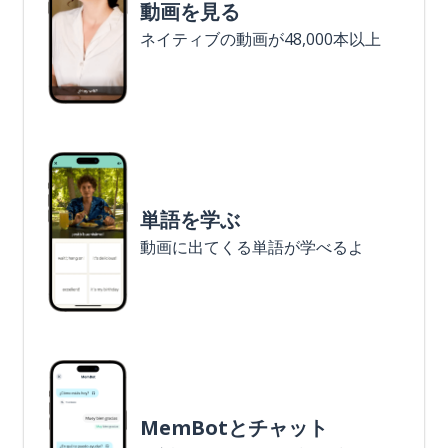
動画を見る
ネイティブの動画が48,000本以上
単語を学ぶ
動画に出てくる単語が学べるよ
MemBotとチャット