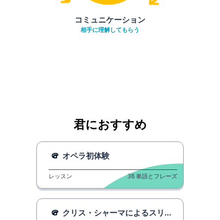
コミュニケーション
相手に理解してもらう
君におすすめ
オペラ初体験
レッスン
38
単語とフレーズ
クリス・シャーマによるスリーピング・ライオン