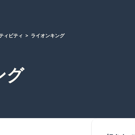
ティビティ
ライオンキング
ング