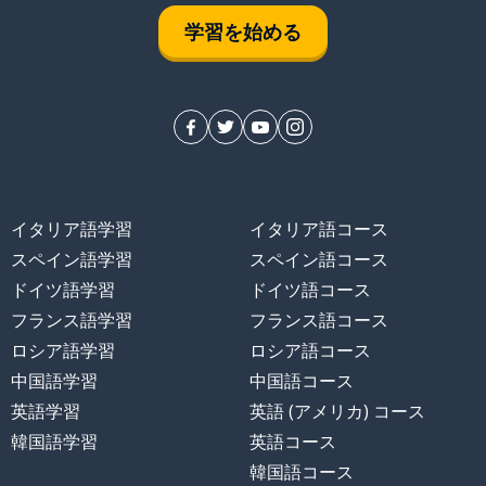
学習を始める
イタリア語学習
イタリア語コース
スペイン語学習
スペイン語コース
ドイツ語学習
ドイツ語コース
フランス語学習
フランス語コース
ロシア語学習
ロシア語コース
中国語学習
中国語コース
英語学習
英語 (アメリカ) コース
韓国語学習
英語コース
韓国語コース