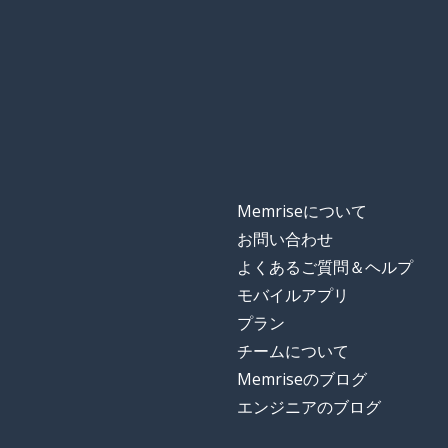
Memriseについて
お問い合わせ
よくあるご質問＆ヘルプ
モバイルアプリ
プラン
チームについて
Memriseのブログ
エンジニアのブログ