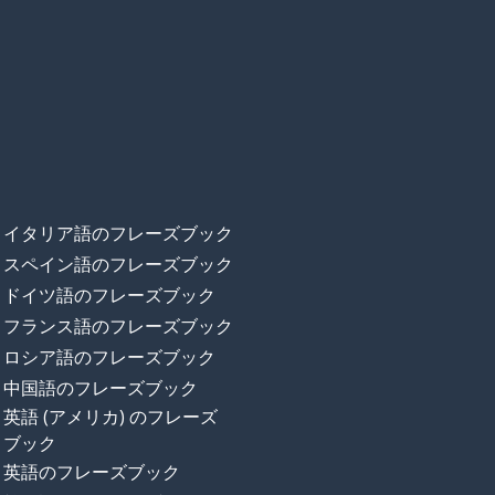
イタリア語のフレーズブック
スペイン語のフレーズブック
ドイツ語のフレーズブック
フランス語のフレーズブック
ロシア語のフレーズブック
中国語のフレーズブック
英語 (アメリカ) のフレーズ
ブック
英語のフレーズブック