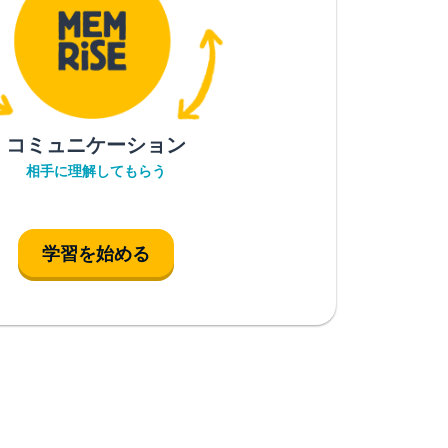
コミュニケーション
相手に理解してもらう
学習を始める