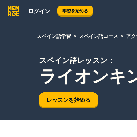
ログイン
学習を始める
スペイン語学習
スペイン語コース
アク
スペイン語レッスン：
ライオンキ
レッスンを始める