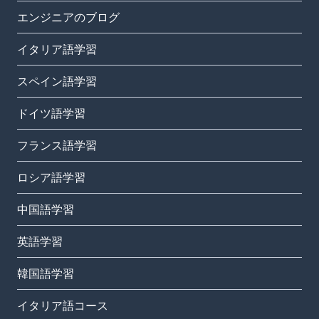
エンジニアのブログ
イタリア語学習
スペイン語学習
ドイツ語学習
フランス語学習
ロシア語学習
中国語学習
英語学習
韓国語学習
イタリア語コース