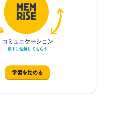
コミュニケーション
相手に理解してもらう
学習を始める