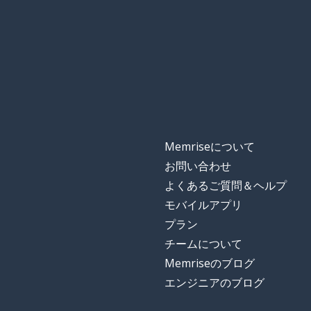
Memriseについて
お問い合わせ
よくあるご質問＆ヘルプ
モバイルアプリ
プラン
チームについて
Memriseのブログ
エンジニアのブログ