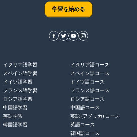
学習を始める
イタリア語学習
イタリア語コース
スペイン語学習
スペイン語コース
ドイツ語学習
ドイツ語コース
フランス語学習
フランス語コース
ロシア語学習
ロシア語コース
中国語学習
中国語コース
英語学習
英語 (アメリカ) コース
韓国語学習
英語コース
韓国語コース