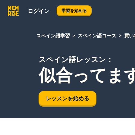
ログイン
学習を始める
スペイン語学習
スペイン語コース
買い
スペイン語レッスン：
似合ってま
レッスンを始める