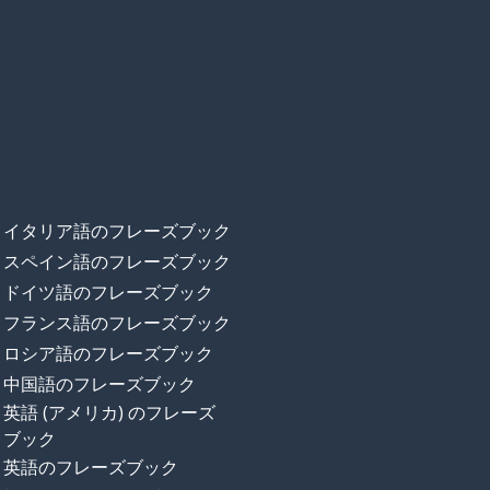
イタリア語のフレーズブック
スペイン語のフレーズブック
ドイツ語のフレーズブック
フランス語のフレーズブック
ロシア語のフレーズブック
中国語のフレーズブック
英語 (アメリカ) のフレーズ
ブック
英語のフレーズブック