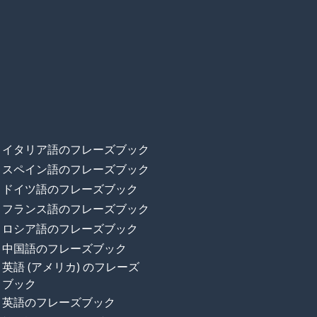
イタリア語のフレーズブック
スペイン語のフレーズブック
ドイツ語のフレーズブック
フランス語のフレーズブック
ロシア語のフレーズブック
中国語のフレーズブック
英語 (アメリカ) のフレーズ
ブック
英語のフレーズブック