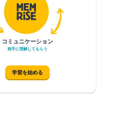
コミュニケーション
相手に理解してもらう
学習を始める