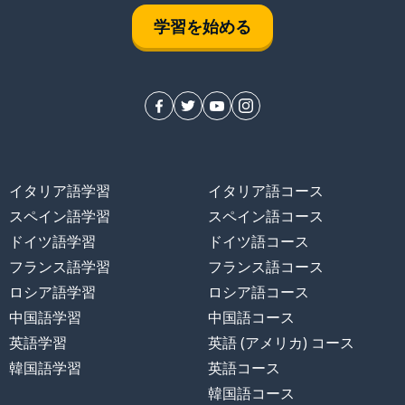
学習を始める
イタリア語学習
イタリア語コース
スペイン語学習
スペイン語コース
ドイツ語学習
ドイツ語コース
フランス語学習
フランス語コース
ロシア語学習
ロシア語コース
中国語学習
中国語コース
英語学習
英語 (アメリカ) コース
韓国語学習
英語コース
韓国語コース