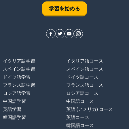
学習を始める
る
イタリア語学習
イタリア語コース
スペイン語学習
スペイン語コース
ドイツ語学習
ドイツ語コース
フランス語学習
フランス語コース
ロシア語学習
ロシア語コース
る
中国語学習
中国語コース
英語学習
英語 (アメリカ) コース
韓国語学習
英語コース
韓国語コース