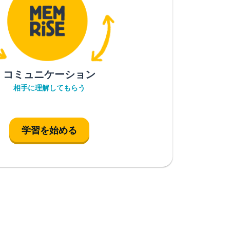
コミュニケーション
相手に理解してもらう
学習を始める