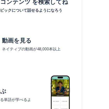
#コンテンツ を検索してね
ピックについて話せるようになろう
動画を見る
ネイティブの動画が48,000本以上
学ぶ
る単語が学べるよ