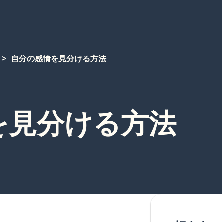
自分の感情を見分ける方法
を見分ける方法