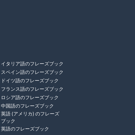
イタリア語のフレーズブック
スペイン語のフレーズブック
ドイツ語のフレーズブック
フランス語のフレーズブック
ロシア語のフレーズブック
中国語のフレーズブック
英語 (アメリカ) のフレーズ
ブック
英語のフレーズブック