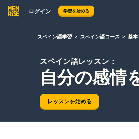
ログイン
学習を始める
スペイン語学習
スペイン語コース
基本
スペイン語レッスン：
自分の感情
レッスンを始める