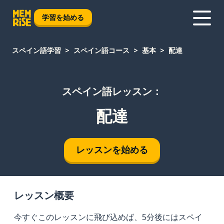
学習を始める
スペイン語学習
スペイン語コース
基本
配達
スペイン語レッスン：
配達
レッスンを始める
レッスン概要
今すぐこのレッスンに飛び込めば、5分後にはスペイ