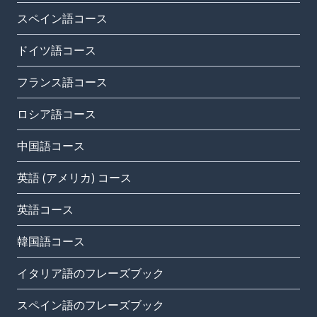
スペイン語コース
ドイツ語コース
フランス語コース
ロシア語コース
中国語コース
英語 (アメリカ) コース
英語コース
韓国語コース
イタリア語のフレーズブック
スペイン語のフレーズブック