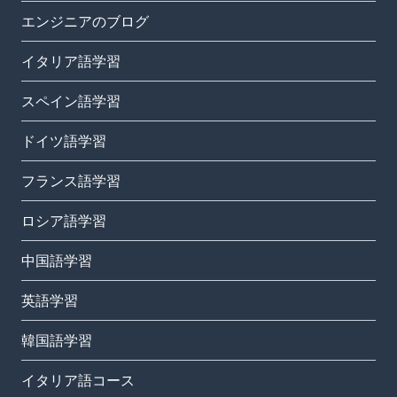
エンジニアのブログ
イタリア語学習
スペイン語学習
ドイツ語学習
フランス語学習
ロシア語学習
中国語学習
英語学習
韓国語学習
イタリア語コース