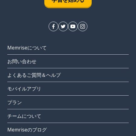
Memriseについて
お問い合わせ
よくあるご質問＆ヘルプ
モバイルアプリ
プラン
チームについて
Memriseのブログ